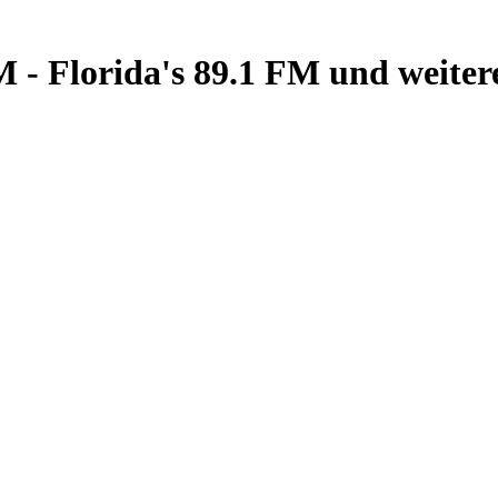
- Florida's 89.1 FM und weiter