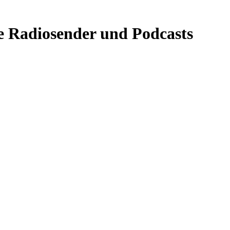
e Radiosender und Podcasts