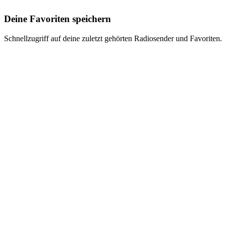
Deine Favoriten speichern
Schnellzugriff auf deine zuletzt gehörten Radiosender und Favoriten.