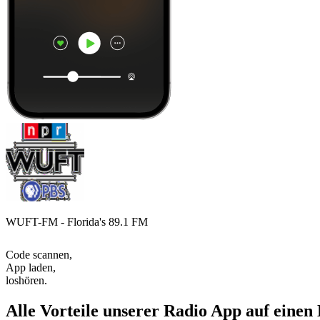
WUFT-FM - Florida's 89.1 FM
Code scannen,
App laden,
loshören.
Alle Vorteile unserer Radio App auf einen 