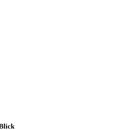
Blick