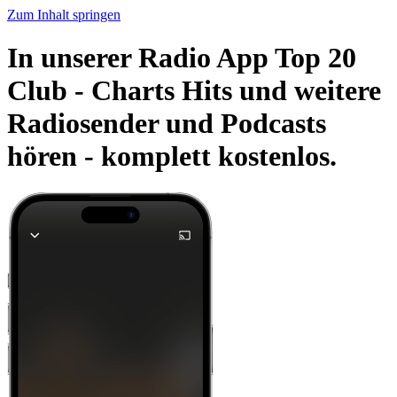
Zum Inhalt springen
In unserer Radio App Top 20
Club - Charts Hits und weitere
Radiosender und Podcasts
hören -
komplett kostenlos.