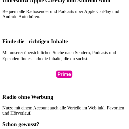
Unterstützt Apple CarPlay und Android Auto
Bequem alle Radiosender und Podcasts über Apple CarPlay und
Android Auto hören.
Finde die richtigen Inhalte
Mit unserer übersichtlichen Suche nach Sendern, Podcasts und
Episoden findest du die Inhalte, die du suchst.
Radio ohne Werbung
Nutze mit einem Account auch alle Vorteile im Web inkl. Favoriten
und Hörverlauf.
Schon gewusst?