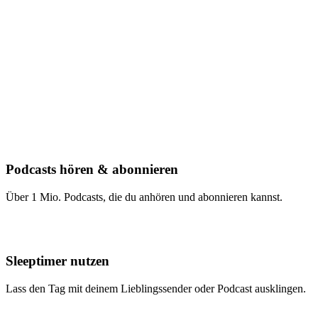
Podcasts hören & abonnieren
Über 1 Mio. Podcasts, die du anhören und abonnieren kannst.
Sleeptimer nutzen
Lass den Tag mit deinem Lieblingssender oder Podcast ausklingen.