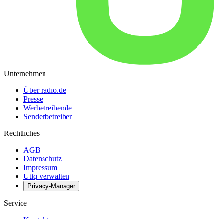
Unternehmen
Über radio.de
Presse
Werbetreibende
Senderbetreiber
Rechtliches
AGB
Datenschutz
Impressum
Utiq verwalten
Privacy-Manager
Service