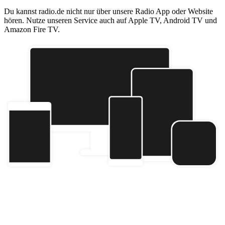
Du kannst radio.de nicht nur über unsere Radio App oder Website
hören. Nutze unseren Service auch auf Apple TV, Android TV und
Amazon Fire TV.