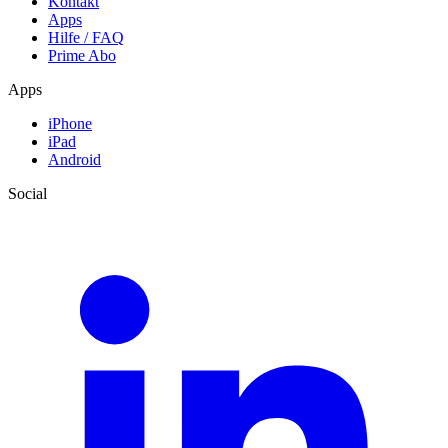
Kontakt
Apps
Hilfe / FAQ
Prime Abo
Apps
iPhone
iPad
Android
Social