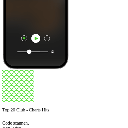
Top 20 Club - Charts Hits
Code scannen,