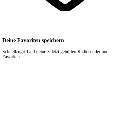
Deine Favoriten speichern
Schnellzugriff auf deine zuletzt gehörten Radiosender und
Favoriten.