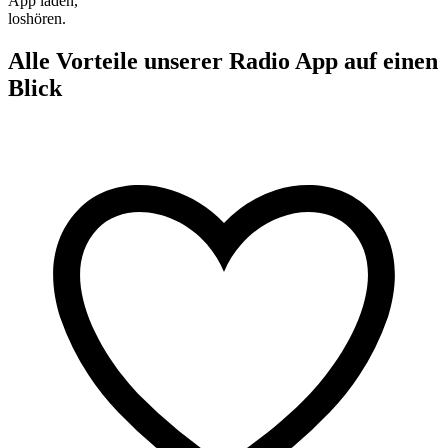
App laden,
loshören.
Alle Vorteile unserer Radio App auf einen
Blick