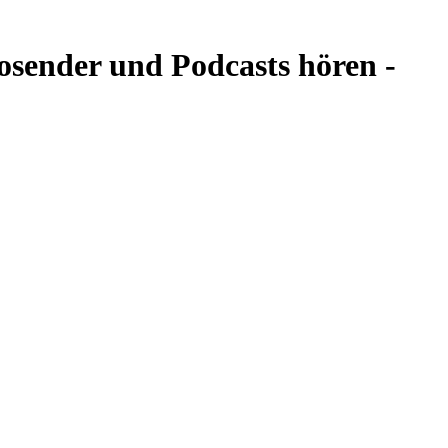
osender und Podcasts hören -