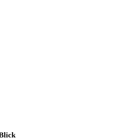
Blick