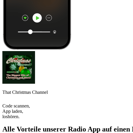
That Christmas Channel
Code scannen,
App laden,
loshören.
Alle Vorteile unserer Radio App auf einen 