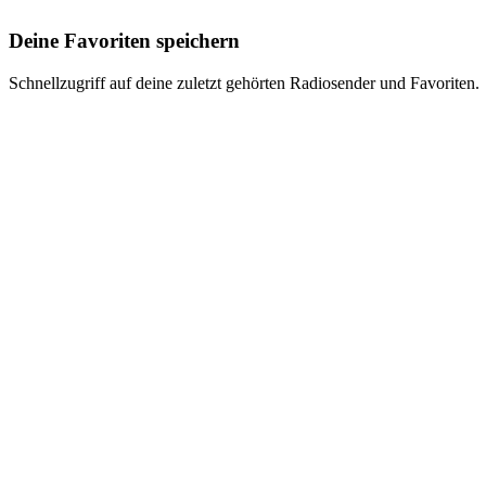
Deine Favoriten speichern
Schnellzugriff auf deine zuletzt gehörten Radiosender und Favoriten.