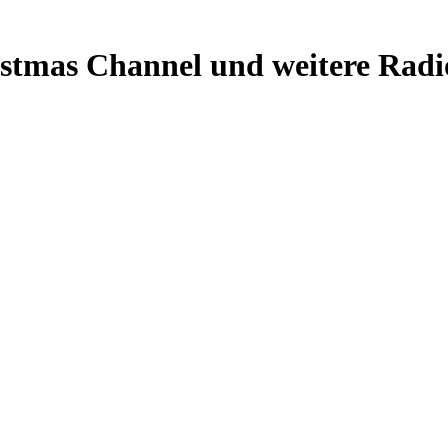
stmas Channel und weitere Radi