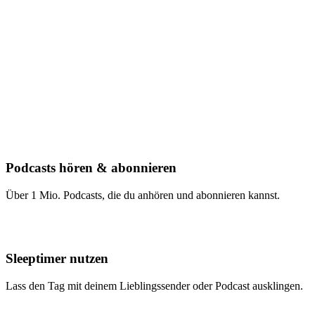
Podcasts hören & abonnieren
Über 1 Mio. Podcasts, die du anhören und abonnieren kannst.
Sleeptimer nutzen
Lass den Tag mit deinem Lieblingssender oder Podcast ausklingen.