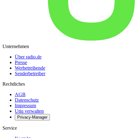
Unternehmen
Über radio.de
Presse
Werbetreibende
Senderbetreiber
Rechtliches
AGB
Datenschutz
Impressum
Utiq verwalten
Privacy-Manager
Service