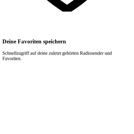
Deine Favoriten speichern
Schnellzugriff auf deine zuletzt gehörten Radiosender und
Favoriten.