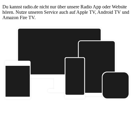
Du kannst radio.de nicht nur über unsere Radio App oder Website
hören. Nutze unseren Service auch auf Apple TV, Android TV und
Amazon Fire TV.