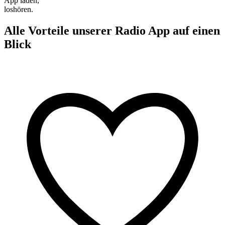
App laden,
loshören.
Alle Vorteile unserer Radio App auf einen
Blick