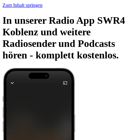
Zum Inhalt springen
In unserer Radio App SWR4
Koblenz und weitere
Radiosender und Podcasts
hören -
komplett kostenlos.