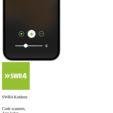
SWR4 Koblenz
Code scannen,