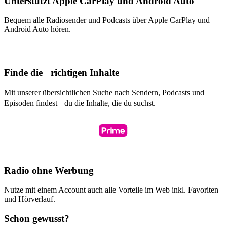
Unterstützt Apple CarPlay und Android Auto
Bequem alle Radiosender und Podcasts über Apple CarPlay und
Android Auto hören.
Finde die richtigen Inhalte
Mit unserer übersichtlichen Suche nach Sendern, Podcasts und
Episoden findest du die Inhalte, die du suchst.
Radio ohne Werbung
Nutze mit einem Account auch alle Vorteile im Web inkl. Favoriten
und Hörverlauf.
Schon gewusst?