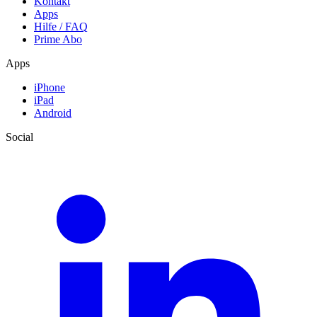
Kontakt
Apps
Hilfe / FAQ
Prime Abo
Apps
iPhone
iPad
Android
Social