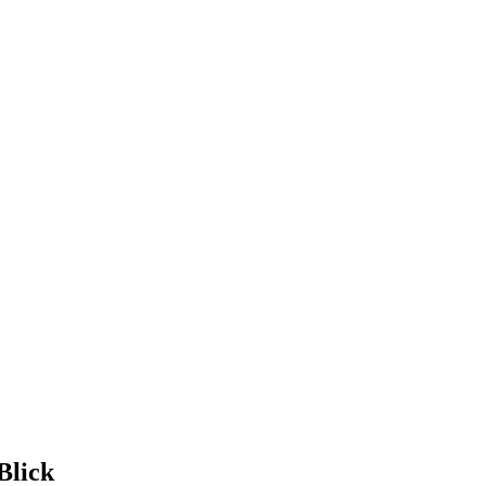
Blick