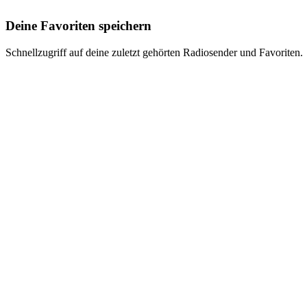
Deine Favoriten speichern
Schnellzugriff auf deine zuletzt gehörten Radiosender und Favoriten.