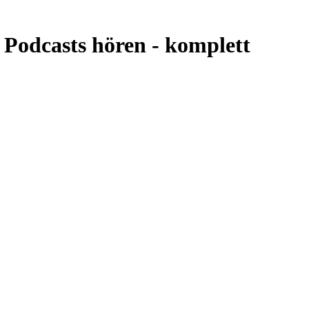
 Podcasts hören -
komplett