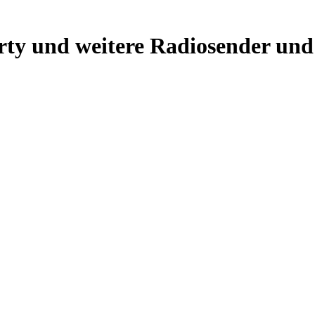
ty und weitere Radiosender und