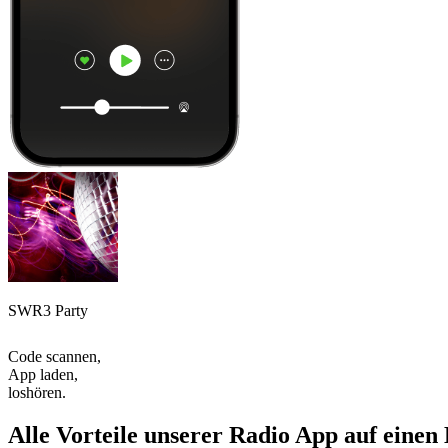
SWR3 Party
Code scannen,
App laden,
loshören.
Alle Vorteile unserer Radio App auf einen 