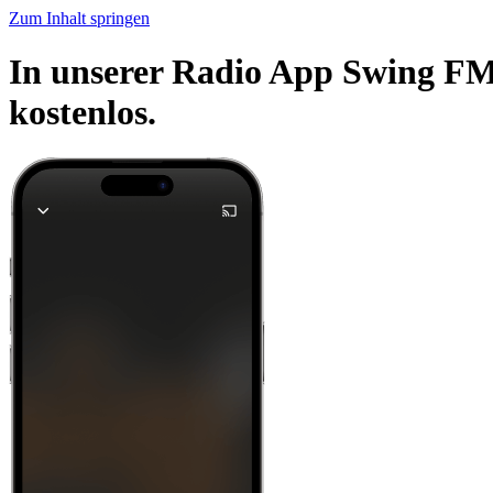
Zum Inhalt springen
In unserer Radio App Swing FM
kostenlos.