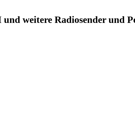
 und weitere Radiosender und Po