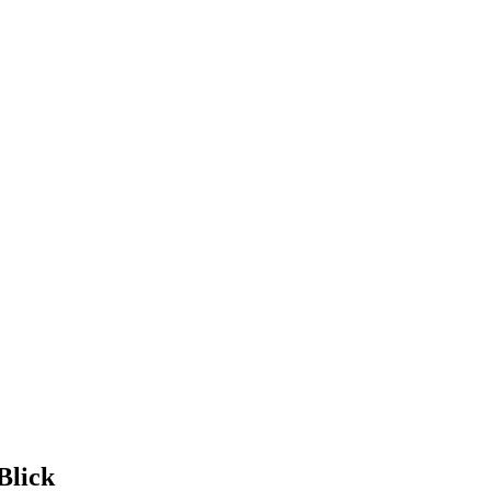
Blick