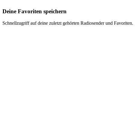
Deine Favoriten speichern
Schnellzugriff auf deine zuletzt gehörten Radiosender und Favoriten.