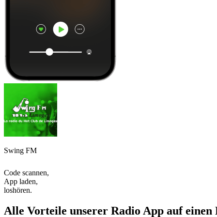
Swing FM
Code scannen,
App laden,
loshören.
Alle Vorteile unserer Radio App auf einen 