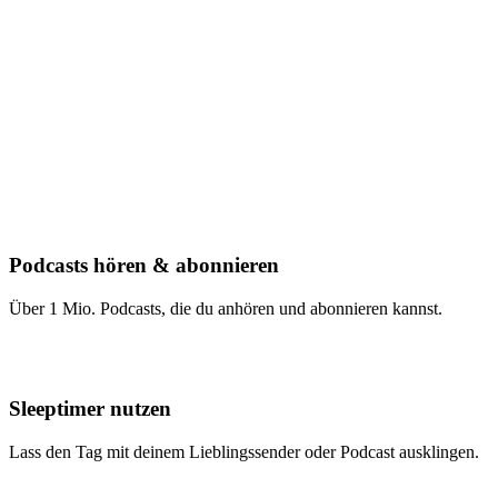
Podcasts hören & abonnieren
Über 1 Mio. Podcasts, die du anhören und abonnieren kannst.
Sleeptimer nutzen
Lass den Tag mit deinem Lieblingssender oder Podcast ausklingen.