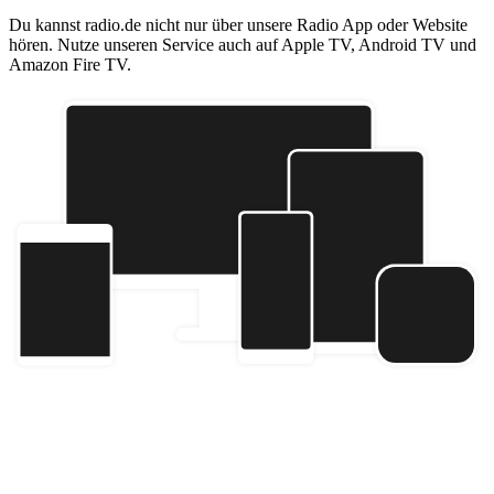
Du kannst radio.de nicht nur über unsere Radio App oder Website
hören. Nutze unseren Service auch auf Apple TV, Android TV und
Amazon Fire TV.