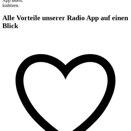
App laden,
loshören.
Alle Vorteile unserer Radio App auf einen
Blick