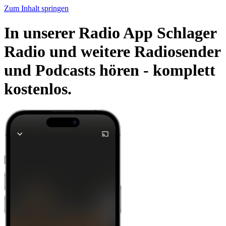
Zum Inhalt springen
In unserer Radio App Schlager
Radio und weitere Radiosender
und Podcasts hören -
komplett
kostenlos.