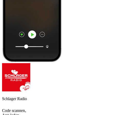
Schlager Radio
Code scannen,