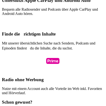
Unterstützt Apple CarPlay und Android Auto
Bequem alle Radiosender und Podcasts über Apple CarPlay und
Android Auto hören.
Finde die richtigen Inhalte
Mit unserer übersichtlichen Suche nach Sendern, Podcasts und
Episoden findest du die Inhalte, die du suchst.
Radio ohne Werbung
Nutze mit einem Account auch alle Vorteile im Web inkl. Favoriten
und Hörverlauf.
Schon gewusst?