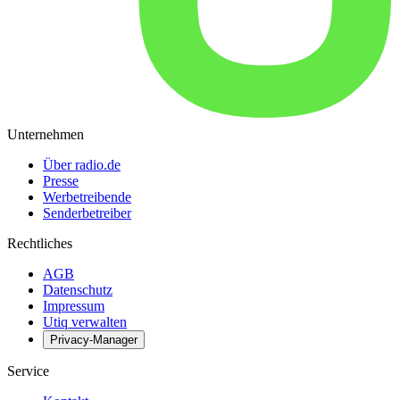
Unternehmen
Über radio.de
Presse
Werbetreibende
Senderbetreiber
Rechtliches
AGB
Datenschutz
Impressum
Utiq verwalten
Privacy-Manager
Service