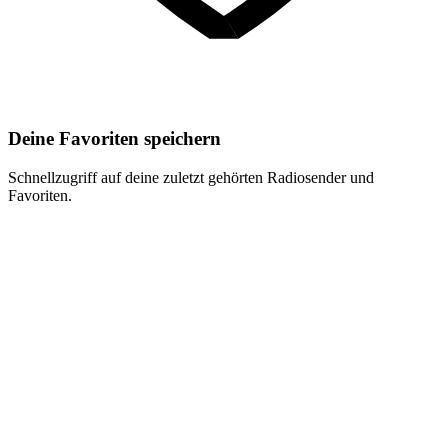
Deine Favoriten speichern
Schnellzugriff auf deine zuletzt gehörten Radiosender und
Favoriten.