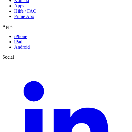
Kontakt
Apps
Hilfe / FAQ
Prime Abo
Apps
iPhone
iPad
Android
Social