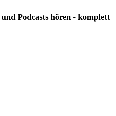
 und Podcasts hören -
komplett