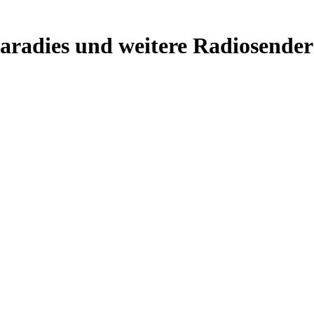
aradies und weitere Radiosender