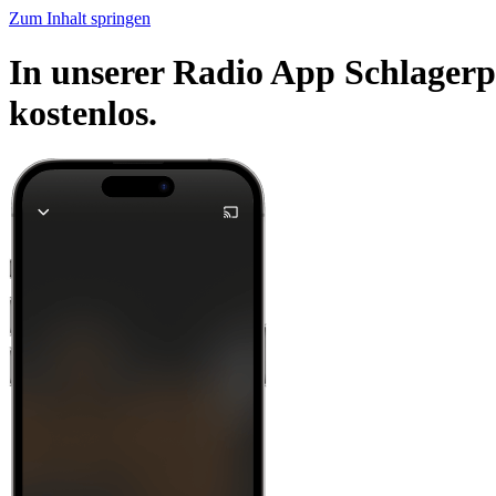
Zum Inhalt springen
In unserer Radio App Schlagerp
kostenlos.