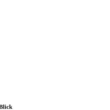
Blick