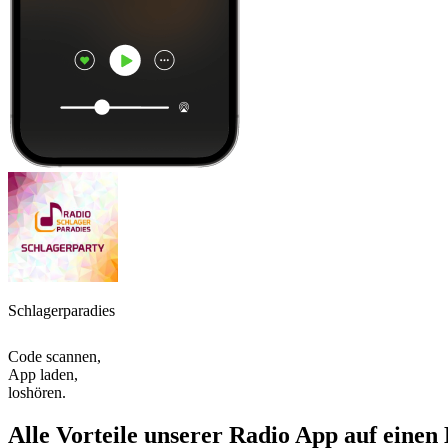
Schlagerparadies
Code scannen,
App laden,
loshören.
Alle Vorteile unserer Radio App auf einen 