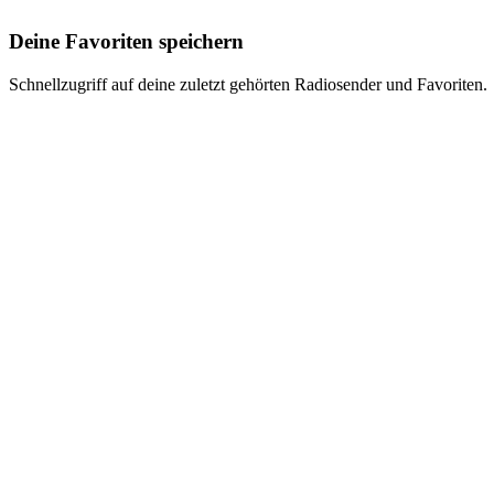
Deine Favoriten speichern
Schnellzugriff auf deine zuletzt gehörten Radiosender und Favoriten.