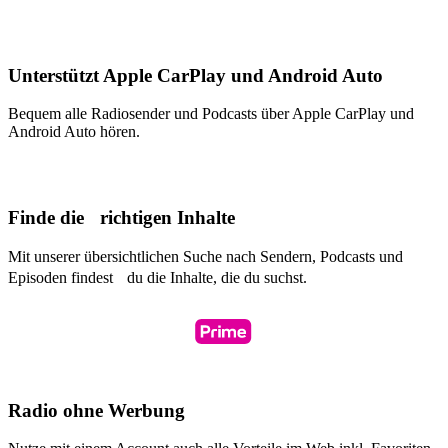
Unterstützt Apple CarPlay und Android Auto
Bequem alle Radiosender und Podcasts über Apple CarPlay und
Android Auto hören.
Finde die richtigen Inhalte
Mit unserer übersichtlichen Suche nach Sendern, Podcasts und
Episoden findest du die Inhalte, die du suchst.
Radio ohne Werbung