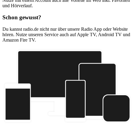
Nutze mit einem Account auch alle Vorteile im Web inkl. Favoriten
und Hörverlauf.
Schon gewusst?
Du kannst radio.de nicht nur über unsere Radio App oder Website
hören. Nutze unseren Service auch auf Apple TV, Android TV und
Amazon Fire TV.