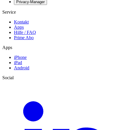
Privacy-Manager
Service
Kontakt
Apps
Hilfe / FAQ
Prime Abo
Apps
iPhone
iPad
Android
Social