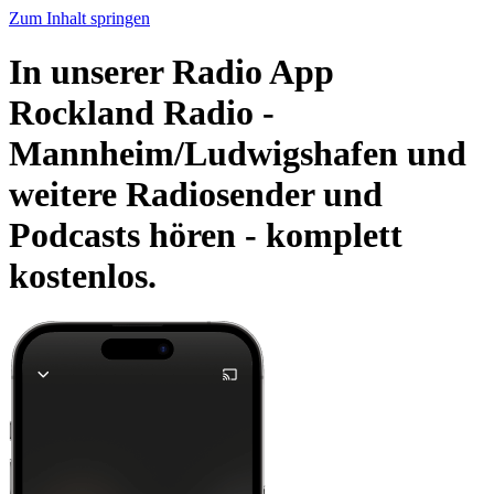
Zum Inhalt springen
In unserer Radio App
Rockland Radio -
Mannheim/Ludwigshafen und
weitere Radiosender und
Podcasts hören -
komplett
kostenlos.