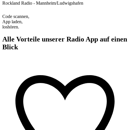
Rockland Radio - Mannheim/Ludwigshafen
Code scannen,
App laden,
loshören.
Alle Vorteile unserer Radio App auf einen
Blick