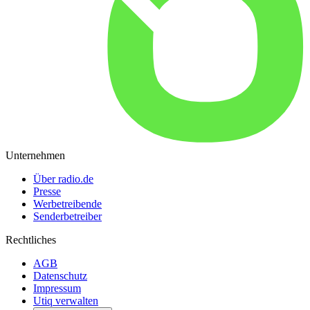
Unternehmen
Über radio.de
Presse
Werbetreibende
Senderbetreiber
Rechtliches
AGB
Datenschutz
Impressum
Utiq verwalten