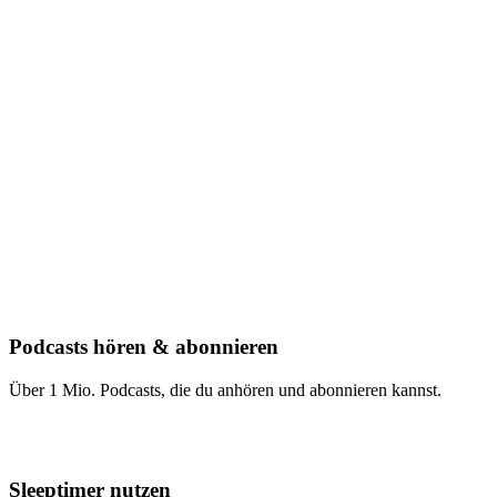
Podcasts hören & abonnieren
Über 1 Mio. Podcasts, die du anhören und abonnieren kannst.
Sleeptimer nutzen