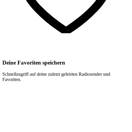
Deine Favoriten speichern
Schnellzugriff auf deine zuletzt gehörten Radiosender und
Favoriten.