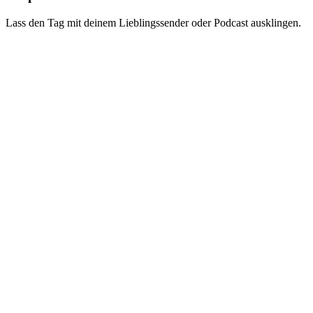
Lass den Tag mit deinem Lieblingssender oder Podcast ausklingen.