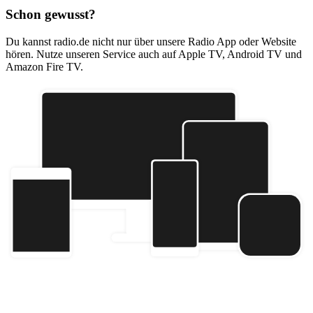
Schon gewusst?
Du kannst radio.de nicht nur über unsere Radio App oder Website
hören. Nutze unseren Service auch auf Apple TV, Android TV und
Amazon Fire TV.