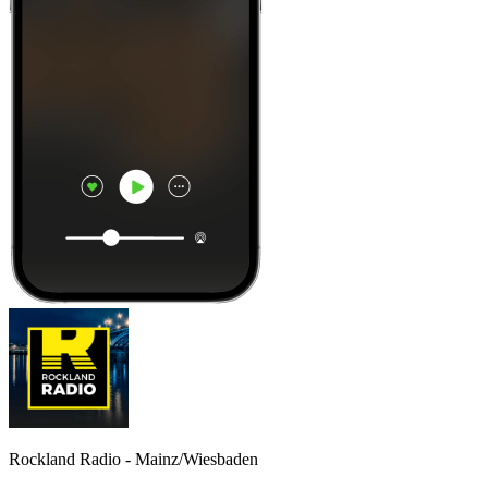
Rockland Radio - Mainz/Wiesbaden