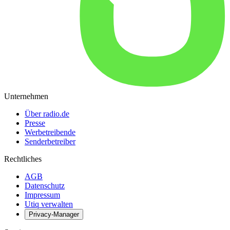
Unternehmen
Über radio.de
Presse
Werbetreibende
Senderbetreiber
Rechtliches
AGB
Datenschutz
Impressum
Utiq verwalten
Privacy-Manager