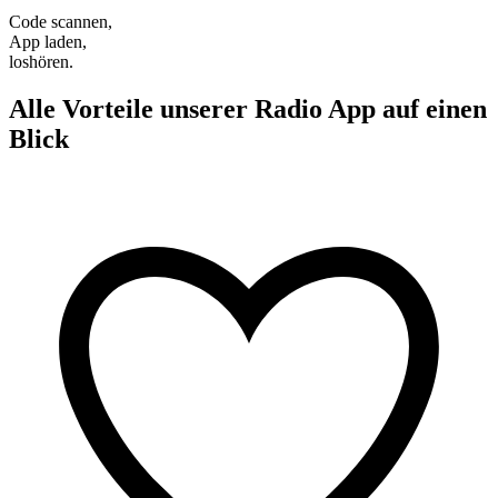
Code scannen,
App laden,
loshören.
Alle Vorteile unserer Radio App auf einen
Blick