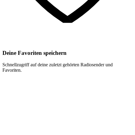
Deine Favoriten speichern
Schnellzugriff auf deine zuletzt gehörten Radiosender und
Favoriten.