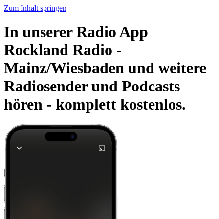
Zum Inhalt springen
In unserer Radio App
Rockland Radio -
Mainz/Wiesbaden und weitere
Radiosender und Podcasts
hören -
komplett kostenlos.