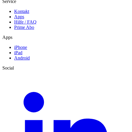
Service
Kontakt
Apps
Hilfe / FAQ
Prime Abo
Apps
iPhone
iPad
Android
Social