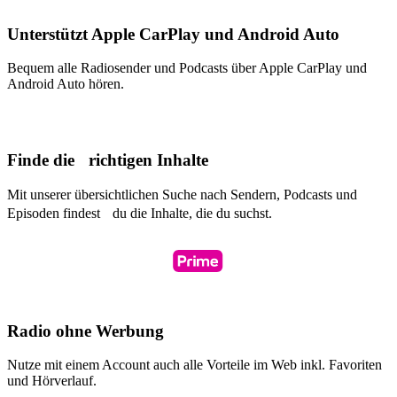
Unterstützt Apple CarPlay und Android Auto
Bequem alle Radiosender und Podcasts über Apple CarPlay und
Android Auto hören.
Finde die richtigen Inhalte
Mit unserer übersichtlichen Suche nach Sendern, Podcasts und
Episoden findest du die Inhalte, die du suchst.
Radio ohne Werbung
Nutze mit einem Account auch alle Vorteile im Web inkl. Favoriten
und Hörverlauf.