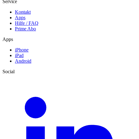
Service
Kontakt
Apps
Hilfe / FAQ
Prime Abo
Apps
iPhone
iPad
Android
Social