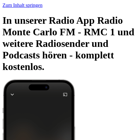
Zum Inhalt springen
In unserer Radio App Radio
Monte Carlo FM - RMC 1 und
weitere Radiosender und
Podcasts hören -
komplett
kostenlos.