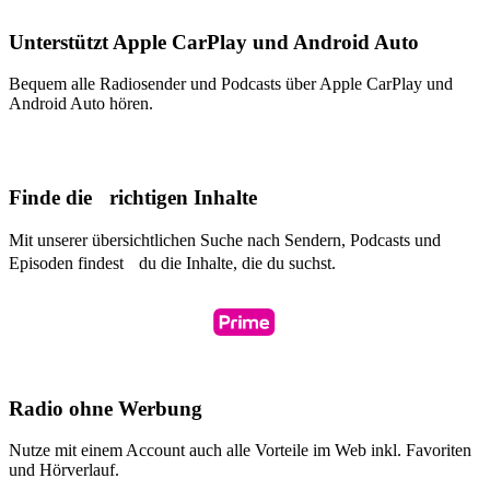
Unterstützt Apple CarPlay und Android Auto
Bequem alle Radiosender und Podcasts über Apple CarPlay und
Android Auto hören.
Finde die richtigen Inhalte
Mit unserer übersichtlichen Suche nach Sendern, Podcasts und
Episoden findest du die Inhalte, die du suchst.
Radio ohne Werbung
Nutze mit einem Account auch alle Vorteile im Web inkl. Favoriten
und Hörverlauf.