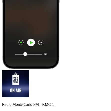
Radio Monte Carlo FM - RMC 1