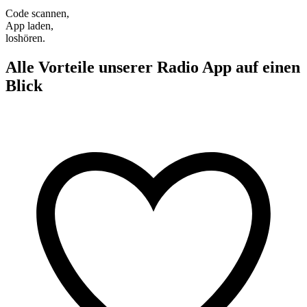
Code scannen,
App laden,
loshören.
Alle Vorteile unserer Radio App auf einen
Blick