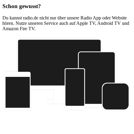
Schon gewusst?
Du kannst radio.de nicht nur über unsere Radio App oder Website
hören. Nutze unseren Service auch auf Apple TV, Android TV und
Amazon Fire TV.