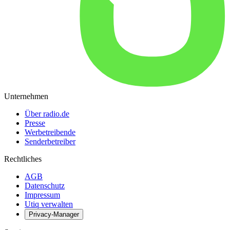
Unternehmen
Über radio.de
Presse
Werbetreibende
Senderbetreiber
Rechtliches
AGB
Datenschutz
Impressum
Utiq verwalten
Privacy-Manager