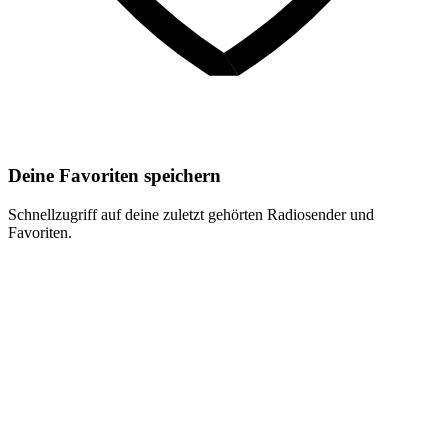
Deine Favoriten speichern
Schnellzugriff auf deine zuletzt gehörten Radiosender und
Favoriten.