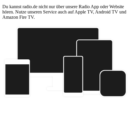
Du kannst radio.de nicht nur über unsere Radio App oder Website
hören. Nutze unseren Service auch auf Apple TV, Android TV und
Amazon Fire TV.