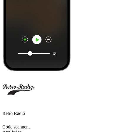
Retro Radio
Code scannen,