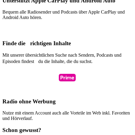
Unterstützt Apple CarPlay und Android Auto
Bequem alle Radiosender und Podcasts über Apple CarPlay und
Android Auto hören.
Finde die richtigen Inhalte
Mit unserer übersichtlichen Suche nach Sendern, Podcasts und
Episoden findest du die Inhalte, die du suchst.
Radio ohne Werbung
Nutze mit einem Account auch alle Vorteile im Web inkl. Favoriten
und Hörverlauf.
Schon gewusst?