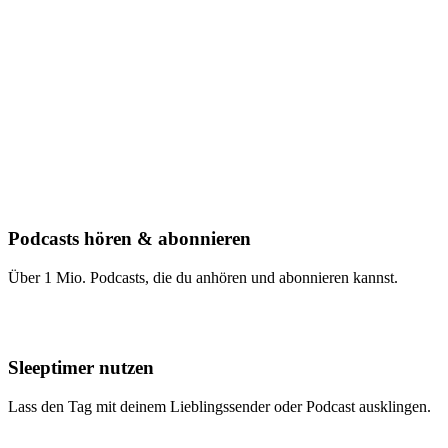
Podcasts hören & abonnieren
Über 1 Mio. Podcasts, die du anhören und abonnieren kannst.
Sleeptimer nutzen
Lass den Tag mit deinem Lieblingssender oder Podcast ausklingen.