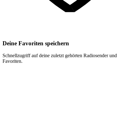
Deine Favoriten speichern
Schnellzugriff auf deine zuletzt gehörten Radiosender und
Favoriten.