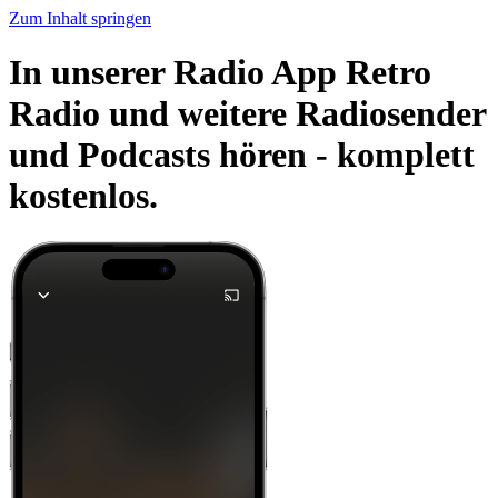
Zum Inhalt springen
In unserer Radio App Retro
Radio und weitere Radiosender
und Podcasts hören -
komplett
kostenlos.