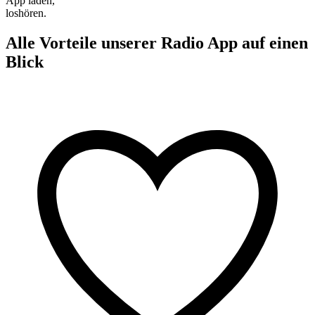
App laden,
loshören.
Alle Vorteile unserer Radio App auf einen
Blick