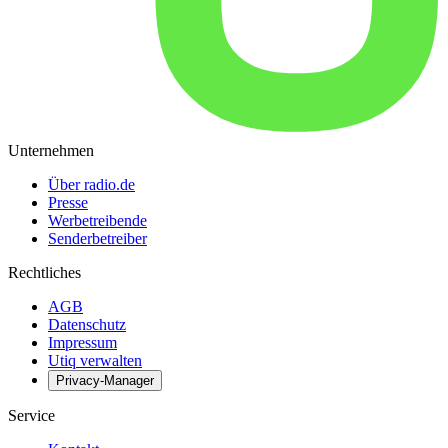
Unternehmen
Über radio.de
Presse
Werbetreibende
Senderbetreiber
Rechtliches
AGB
Datenschutz
Impressum
Utiq verwalten
Privacy-Manager
Service