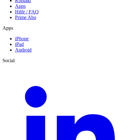
Kontakt
Apps
Hilfe / FAQ
Prime Abo
Apps
iPhone
iPad
Android
Social