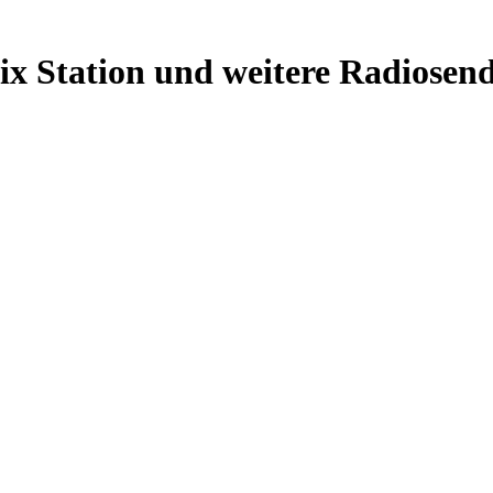
x Station und weitere Radiosend