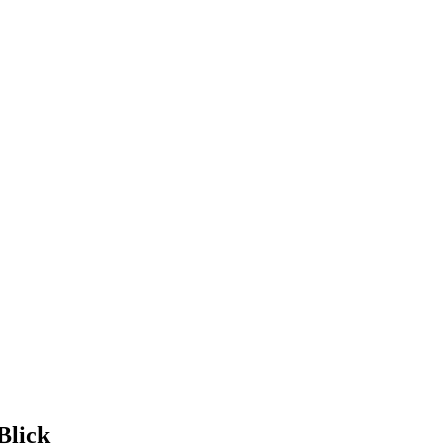
Blick