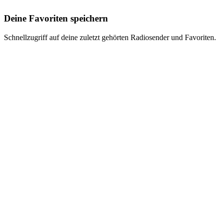
Deine Favoriten speichern
Schnellzugriff auf deine zuletzt gehörten Radiosender und Favoriten.