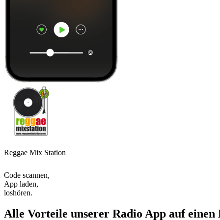
Reggae Mix Station
Code scannen,
App laden,
loshören.
Alle Vorteile unserer Radio App auf einen 