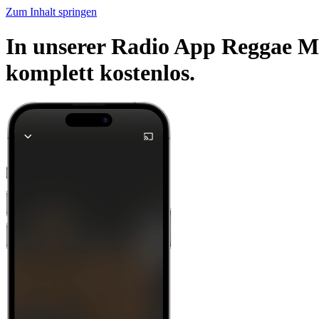
Zum Inhalt springen
In unserer Radio App Reggae Mi
komplett kostenlos.