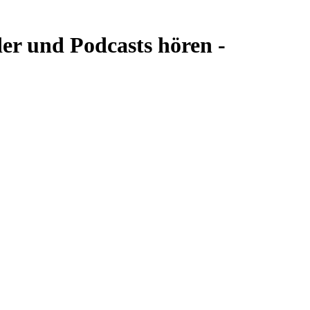
er und Podcasts hören -