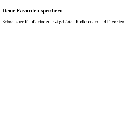
Deine Favoriten speichern
Schnellzugriff auf deine zuletzt gehörten Radiosender und Favoriten.