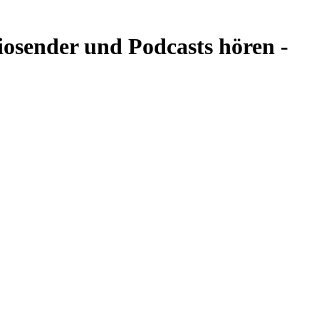
sender und Podcasts hören -