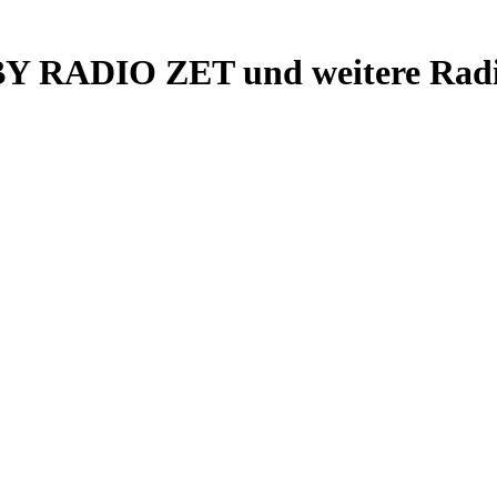
Y RADIO ZET und weitere Radio