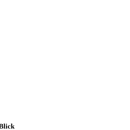
Blick