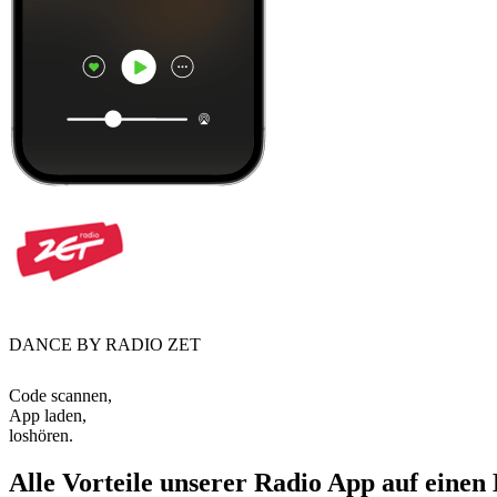
DANCE BY RADIO ZET
Code scannen,
App laden,
loshören.
Alle Vorteile unserer Radio App auf einen 