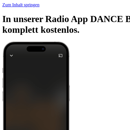
Zum Inhalt springen
In unserer Radio App DANCE B
komplett kostenlos.