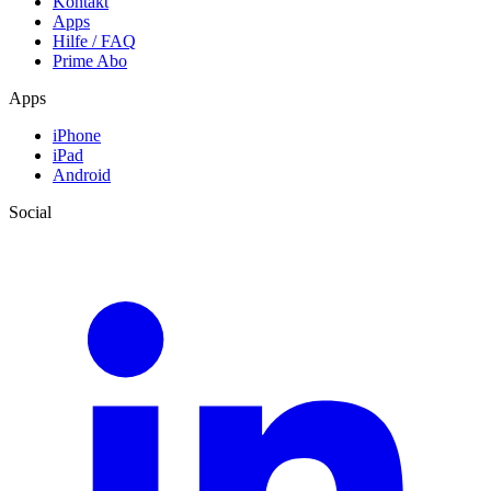
Kontakt
Apps
Hilfe / FAQ
Prime Abo
Apps
iPhone
iPad
Android
Social