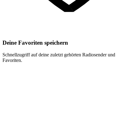
Deine Favoriten speichern
Schnellzugriff auf deine zuletzt gehörten Radiosender und
Favoriten.