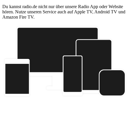
Du kannst radio.de nicht nur über unsere Radio App oder Website
hören. Nutze unseren Service auch auf Apple TV, Android TV und
Amazon Fire TV.