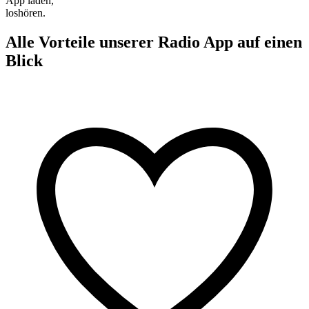
App laden,
loshören.
Alle Vorteile unserer Radio App auf einen
Blick