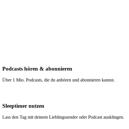
Podcasts hören & abonnieren
Über 1 Mio. Podcasts, die du anhören und abonnieren kannst.
Sleeptimer nutzen
Lass den Tag mit deinem Lieblingssender oder Podcast ausklingen.