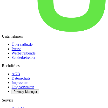
Unternehmen
Über radio.de
Presse
Werbetreibende
Senderbetreiber
Rechtliches
AGB
Datenschutz
Impressum
Utiq verwalten
Privacy-Manager
Service