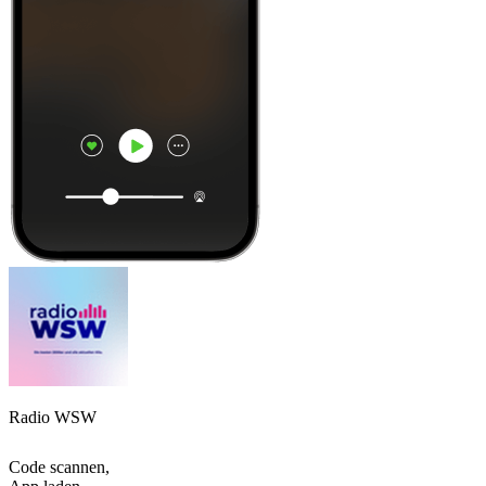
Radio WSW
Code scannen,