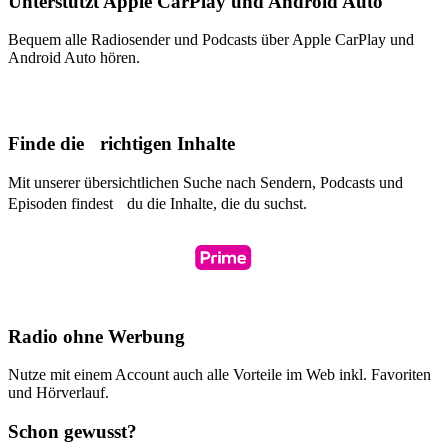
Unterstützt Apple CarPlay und Android Auto
Bequem alle Radiosender und Podcasts über Apple CarPlay und
Android Auto hören.
Finde die richtigen Inhalte
Mit unserer übersichtlichen Suche nach Sendern, Podcasts und
Episoden findest du die Inhalte, die du suchst.
Radio ohne Werbung
Nutze mit einem Account auch alle Vorteile im Web inkl. Favoriten
und Hörverlauf.
Schon gewusst?