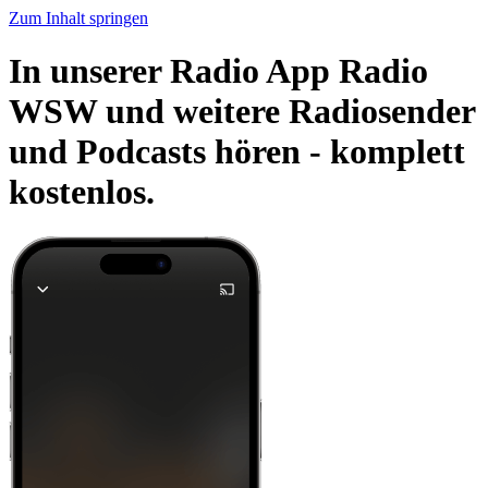
Zum Inhalt springen
In unserer Radio App Radio
WSW und weitere Radiosender
und Podcasts hören -
komplett
kostenlos.