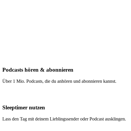
Podcasts hören & abonnieren
Über 1 Mio. Podcasts, die du anhören und abonnieren kannst.
Sleeptimer nutzen
Lass den Tag mit deinem Lieblingssender oder Podcast ausklingen.