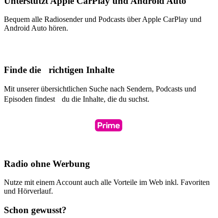
Unterstützt Apple CarPlay und Android Auto
Bequem alle Radiosender und Podcasts über Apple CarPlay und
Android Auto hören.
Finde die richtigen Inhalte
Mit unserer übersichtlichen Suche nach Sendern, Podcasts und
Episoden findest du die Inhalte, die du suchst.
Radio ohne Werbung
Nutze mit einem Account auch alle Vorteile im Web inkl. Favoriten
und Hörverlauf.
Schon gewusst?