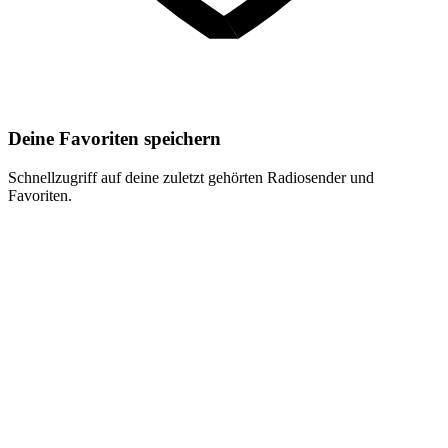
Deine Favoriten speichern
Schnellzugriff auf deine zuletzt gehörten Radiosender und
Favoriten.