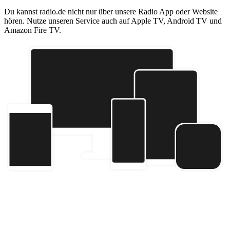
Du kannst radio.de nicht nur über unsere Radio App oder Website
hören. Nutze unseren Service auch auf Apple TV, Android TV und
Amazon Fire TV.