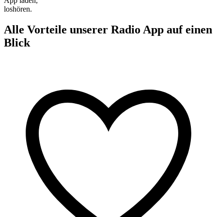
App laden,
loshören.
Alle Vorteile unserer Radio App auf einen
Blick