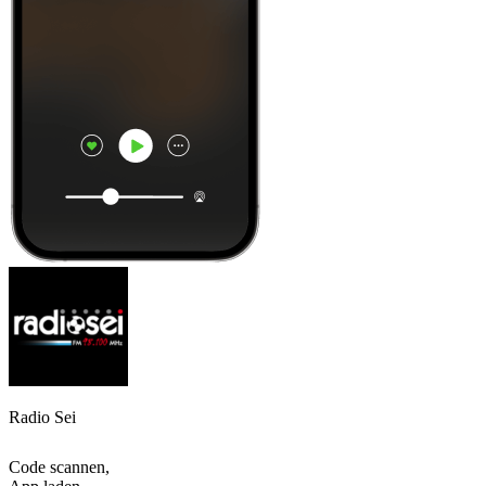
Radio Sei
Code scannen,