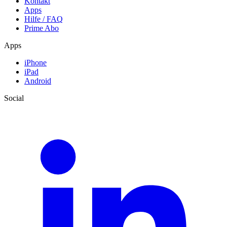
Kontakt
Apps
Hilfe / FAQ
Prime Abo
Apps
iPhone
iPad
Android
Social