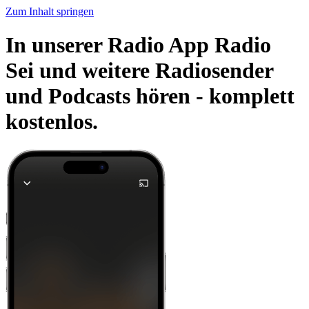
Zum Inhalt springen
In unserer Radio App Radio
Sei und weitere Radiosender
und Podcasts hören -
komplett
kostenlos.