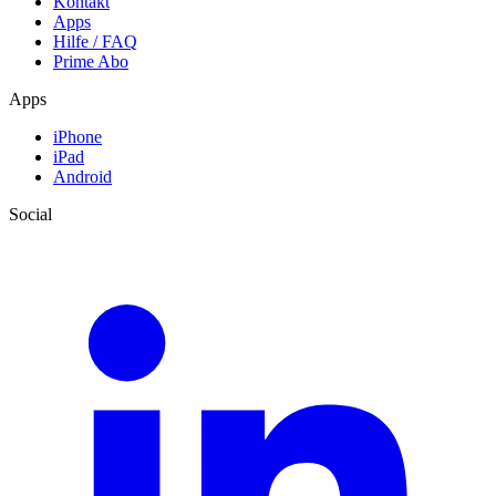
Kontakt
Apps
Hilfe / FAQ
Prime Abo
Apps
iPhone
iPad
Android
Social