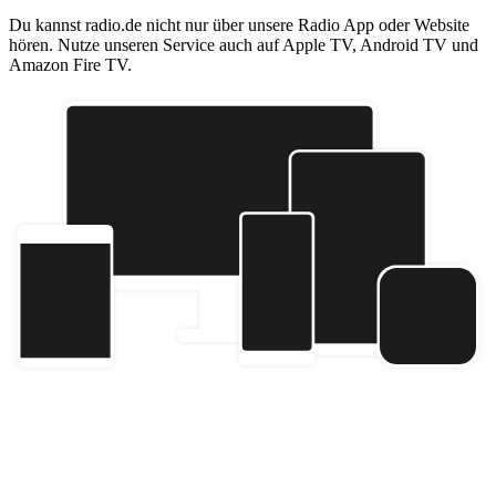
Du kannst radio.de nicht nur über unsere Radio App oder Website
hören. Nutze unseren Service auch auf Apple TV, Android TV und
Amazon Fire TV.