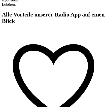
App laden,
loshören.
Alle Vorteile unserer Radio App auf einen
Blick