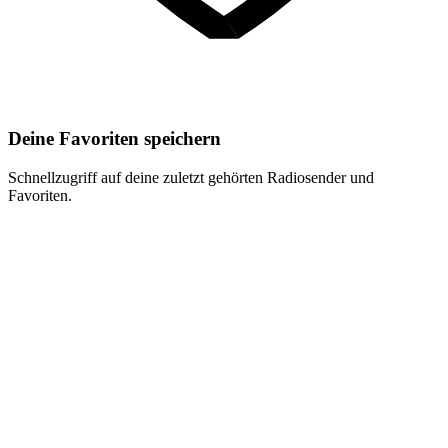
Deine Favoriten speichern
Schnellzugriff auf deine zuletzt gehörten Radiosender und
Favoriten.