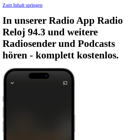
Zum Inhalt springen
In unserer Radio App Radio
Reloj 94.3 und weitere
Radiosender und Podcasts
hören -
komplett kostenlos.