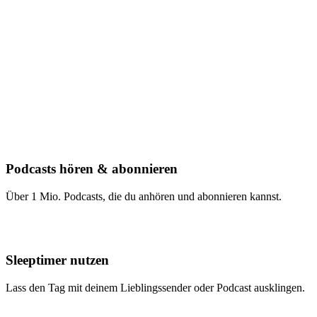
Podcasts hören & abonnieren
Über 1 Mio. Podcasts, die du anhören und abonnieren kannst.
Sleeptimer nutzen
Lass den Tag mit deinem Lieblingssender oder Podcast ausklingen.