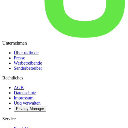
Unternehmen
Über radio.de
Presse
Werbetreibende
Senderbetreiber
Rechtliches
AGB
Datenschutz
Impressum
Utiq verwalten
Privacy-Manager
Service