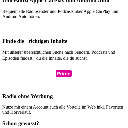
Unterstützt Apple CarPlay und Android Auto
Bequem alle Radiosender und Podcasts über Apple CarPlay und
Android Auto hören.
Finde die richtigen Inhalte
Mit unserer übersichtlichen Suche nach Sendern, Podcasts und
Episoden findest du die Inhalte, die du suchst.
Radio ohne Werbung
Nutze mit einem Account auch alle Vorteile im Web inkl. Favoriten
und Hörverlauf.
Schon gewusst?