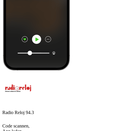
Radio Reloj 94.3
Code scannen,