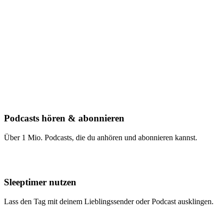
Podcasts hören & abonnieren
Über 1 Mio. Podcasts, die du anhören und abonnieren kannst.
Sleeptimer nutzen
Lass den Tag mit deinem Lieblingssender oder Podcast ausklingen.