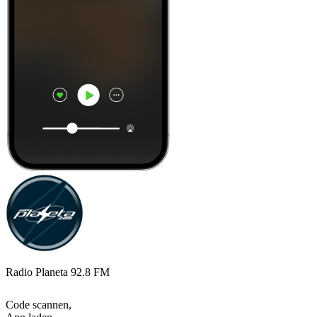
Radio Planeta 92.8 FM
Code scannen,