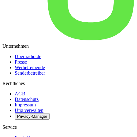
Unternehmen
Über radio.de
Presse
Werbetreibende
Senderbetreiber
Rechtliches
AGB
Datenschutz
Impressum
Utiq verwalten
Privacy-Manager
Service