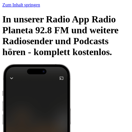
Zum Inhalt springen
In unserer Radio App Radio
Planeta 92.8 FM und weitere
Radiosender und Podcasts
hören -
komplett kostenlos.