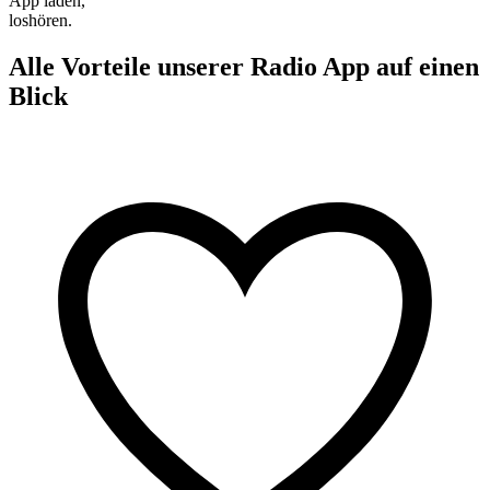
App laden,
loshören.
Alle Vorteile unserer Radio App auf einen
Blick