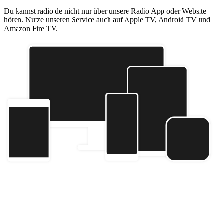
Du kannst radio.de nicht nur über unsere Radio App oder Website
hören. Nutze unseren Service auch auf Apple TV, Android TV und
Amazon Fire TV.