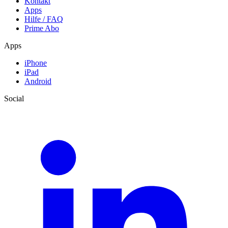
Kontakt
Apps
Hilfe / FAQ
Prime Abo
Apps
iPhone
iPad
Android
Social