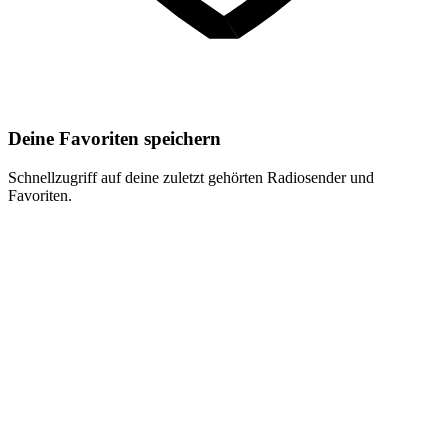
Deine Favoriten speichern
Schnellzugriff auf deine zuletzt gehörten Radiosender und
Favoriten.