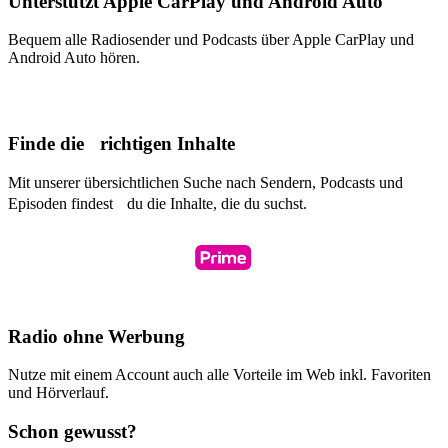
Unterstützt Apple CarPlay und Android Auto
Bequem alle Radiosender und Podcasts über Apple CarPlay und
Android Auto hören.
Finde die richtigen Inhalte
Mit unserer übersichtlichen Suche nach Sendern, Podcasts und
Episoden findest du die Inhalte, die du suchst.
Radio ohne Werbung
Nutze mit einem Account auch alle Vorteile im Web inkl. Favoriten
und Hörverlauf.
Schon gewusst?