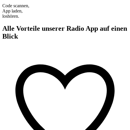
Code scannen,
App laden,
loshören.
Alle Vorteile unserer Radio App auf einen
Blick