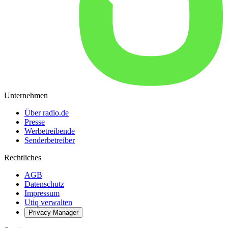
Unternehmen
Über radio.de
Presse
Werbetreibende
Senderbetreiber
Rechtliches
AGB
Datenschutz
Impressum
Utiq verwalten
Privacy-Manager