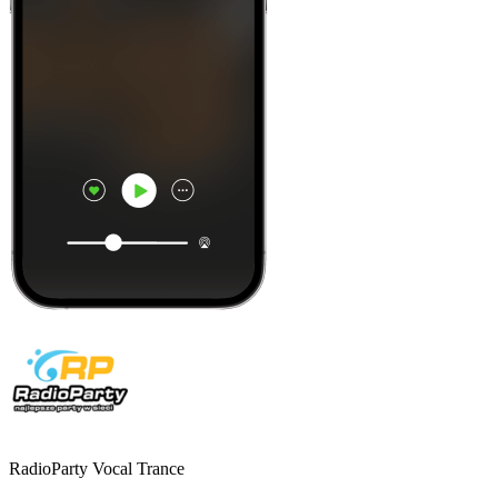
RadioParty Vocal Trance