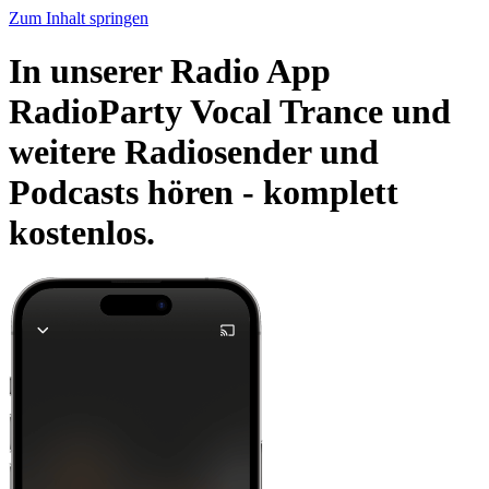
Zum Inhalt springen
In unserer Radio App
RadioParty Vocal Trance und
weitere Radiosender und
Podcasts hören -
komplett
kostenlos.