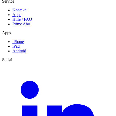
Service
Kontakt
Apps
Hilfe / FAQ
Prime Abo
Apps
iPhone
iPad
Android
Social