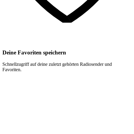
Deine Favoriten speichern
Schnellzugriff auf deine zuletzt gehörten Radiosender und
Favoriten.