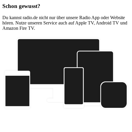
Schon gewusst?
Du kannst radio.de nicht nur über unsere Radio App oder Website
hören. Nutze unseren Service auch auf Apple TV, Android TV und
Amazon Fire TV.