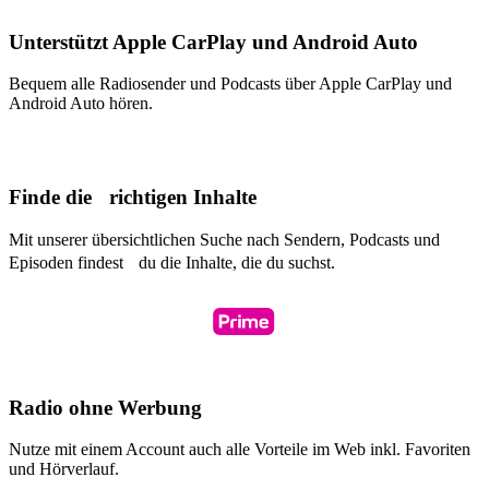
Unterstützt Apple CarPlay und Android Auto
Bequem alle Radiosender und Podcasts über Apple CarPlay und
Android Auto hören.
Finde die richtigen Inhalte
Mit unserer übersichtlichen Suche nach Sendern, Podcasts und
Episoden findest du die Inhalte, die du suchst.
Radio ohne Werbung
Nutze mit einem Account auch alle Vorteile im Web inkl. Favoriten
und Hörverlauf.