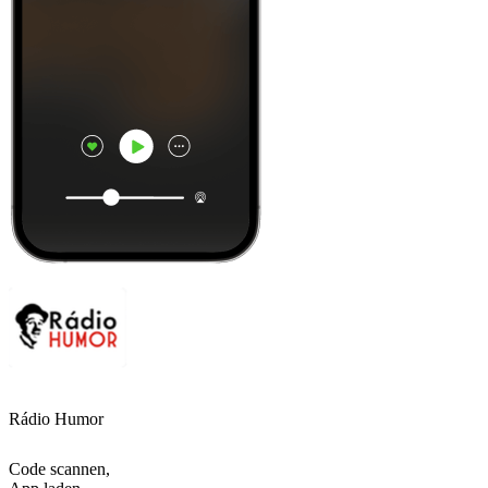
Rádio Humor
Code scannen,