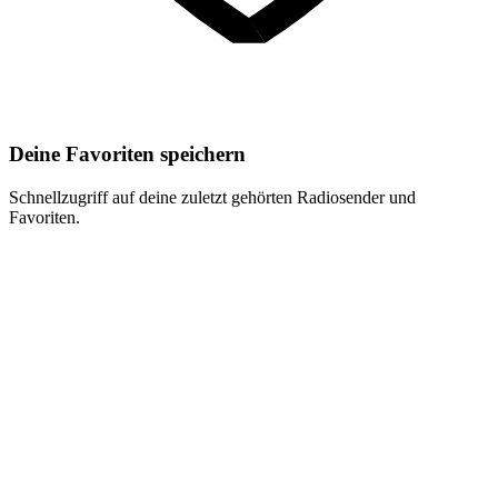
Deine Favoriten speichern
Schnellzugriff auf deine zuletzt gehörten Radiosender und
Favoriten.