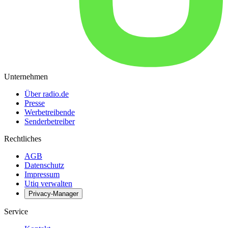
Unternehmen
Über radio.de
Presse
Werbetreibende
Senderbetreiber
Rechtliches
AGB
Datenschutz
Impressum
Utiq verwalten
Privacy-Manager
Service