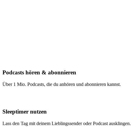
Podcasts hören & abonnieren
Über 1 Mio. Podcasts, die du anhören und abonnieren kannst.
Sleeptimer nutzen
Lass den Tag mit deinem Lieblingssender oder Podcast ausklingen.