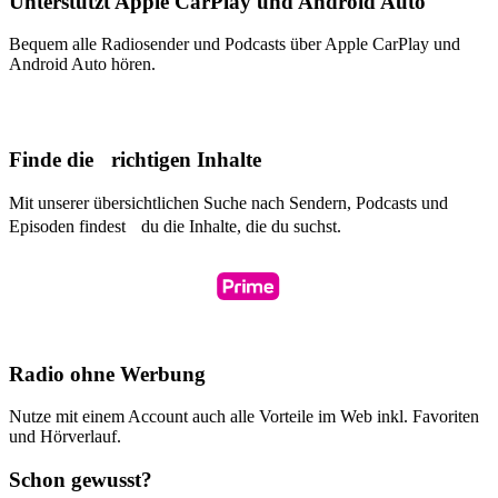
Unterstützt Apple CarPlay und Android Auto
Bequem alle Radiosender und Podcasts über Apple CarPlay und
Android Auto hören.
Finde die richtigen Inhalte
Mit unserer übersichtlichen Suche nach Sendern, Podcasts und
Episoden findest du die Inhalte, die du suchst.
Radio ohne Werbung
Nutze mit einem Account auch alle Vorteile im Web inkl. Favoriten
und Hörverlauf.
Schon gewusst?