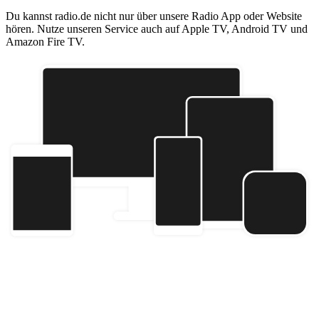
Du kannst radio.de nicht nur über unsere Radio App oder Website
hören. Nutze unseren Service auch auf Apple TV, Android TV und
Amazon Fire TV.