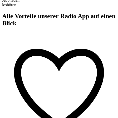
App laden,
loshören.
Alle Vorteile unserer Radio App auf einen
Blick