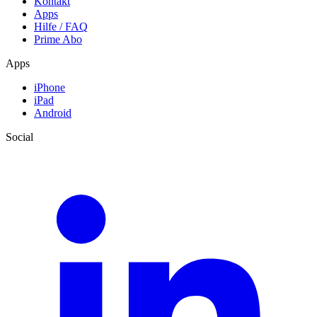
Kontakt
Apps
Hilfe / FAQ
Prime Abo
Apps
iPhone
iPad
Android
Social