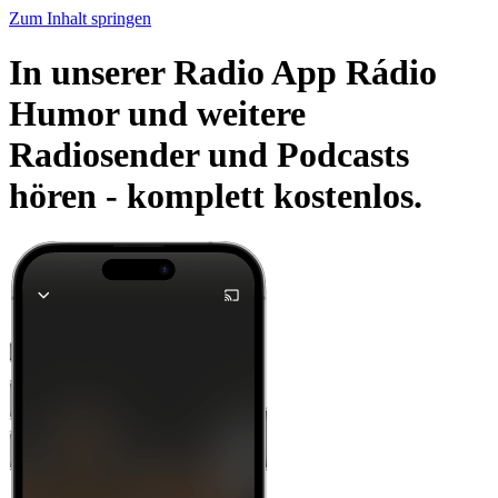
Zum Inhalt springen
In unserer Radio App Rádio
Humor und weitere
Radiosender und Podcasts
hören -
komplett kostenlos.