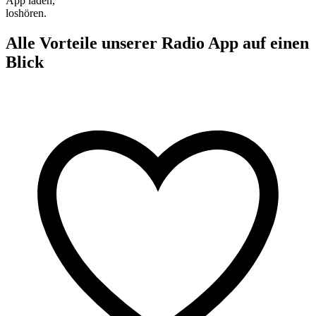
App laden,
loshören.
Alle Vorteile unserer Radio App auf einen
Blick