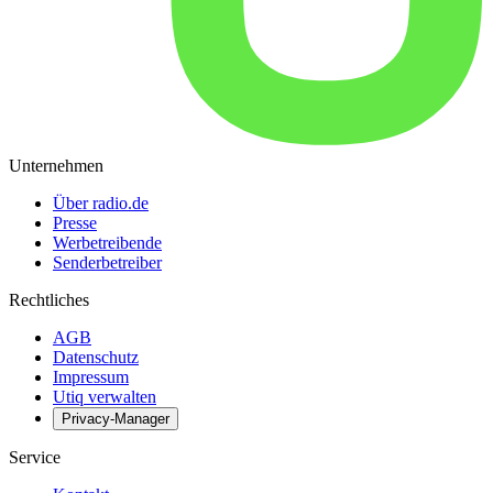
Unternehmen
Über radio.de
Presse
Werbetreibende
Senderbetreiber
Rechtliches
AGB
Datenschutz
Impressum
Utiq verwalten
Privacy-Manager
Service