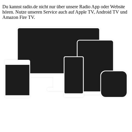
Du kannst radio.de nicht nur über unsere Radio App oder Website
hören. Nutze unseren Service auch auf Apple TV, Android TV und
Amazon Fire TV.