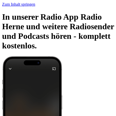
Zum Inhalt springen
In unserer Radio App Radio
Herne und weitere Radiosender
und Podcasts hören -
komplett
kostenlos.