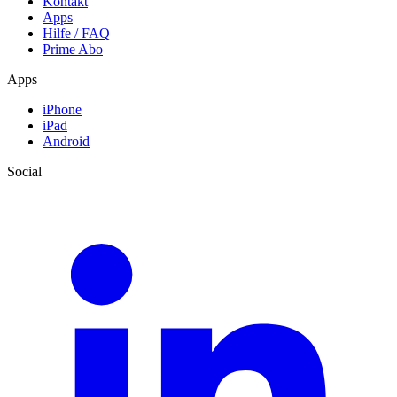
Kontakt
Apps
Hilfe / FAQ
Prime Abo
Apps
iPhone
iPad
Android
Social