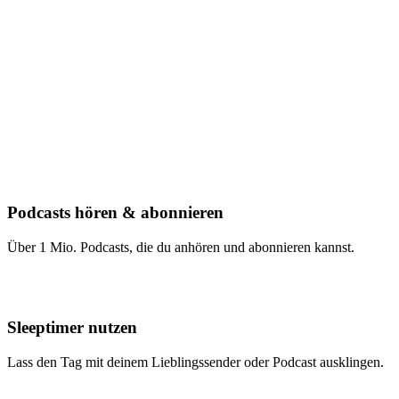
Podcasts hören & abonnieren
Über 1 Mio. Podcasts, die du anhören und abonnieren kannst.
Sleeptimer nutzen
Lass den Tag mit deinem Lieblingssender oder Podcast ausklingen.