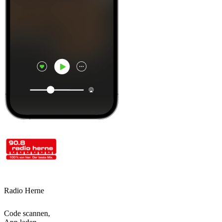
Radio Herne
Code scannen,