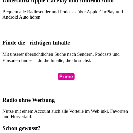
Unterstützt Apple CarPlay und Android Auto
Bequem alle Radiosender und Podcasts über Apple CarPlay und
Android Auto hören.
Finde die richtigen Inhalte
Mit unserer übersichtlichen Suche nach Sendern, Podcasts und
Episoden findest du die Inhalte, die du suchst.
Radio ohne Werbung
Nutze mit einem Account auch alle Vorteile im Web inkl. Favoriten
und Hörverlauf.
Schon gewusst?