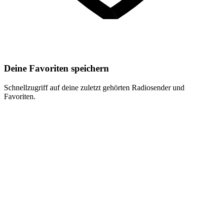
Deine Favoriten speichern
Schnellzugriff auf deine zuletzt gehörten Radiosender und
Favoriten.