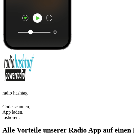
radio hashtag+
Code scannen,
App laden,
loshören.
Alle Vorteile unserer Radio App auf einen 