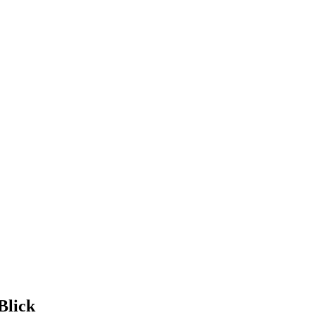
Blick