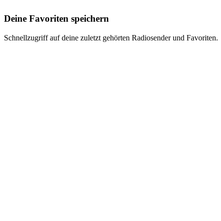
Deine Favoriten speichern
Schnellzugriff auf deine zuletzt gehörten Radiosender und Favoriten.