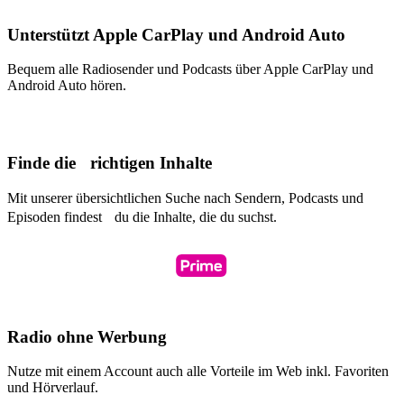
Unterstützt Apple CarPlay und Android Auto
Bequem alle Radiosender und Podcasts über Apple CarPlay und
Android Auto hören.
Finde die richtigen Inhalte
Mit unserer übersichtlichen Suche nach Sendern, Podcasts und
Episoden findest du die Inhalte, die du suchst.
Radio ohne Werbung
Nutze mit einem Account auch alle Vorteile im Web inkl. Favoriten
und Hörverlauf.