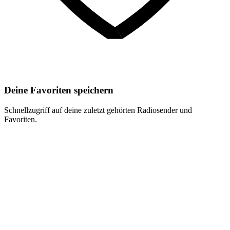
Deine Favoriten speichern
Schnellzugriff auf deine zuletzt gehörten Radiosender und
Favoriten.