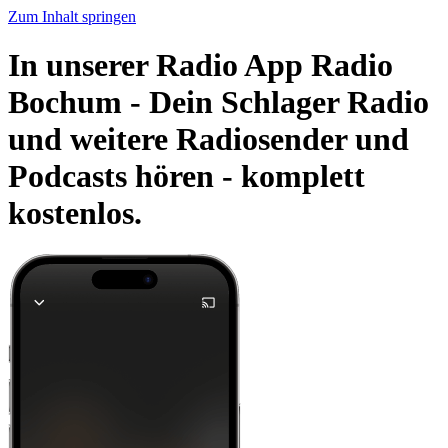
Zum Inhalt springen
In unserer Radio App Radio
Bochum - Dein Schlager Radio
und weitere Radiosender und
Podcasts hören -
komplett
kostenlos.