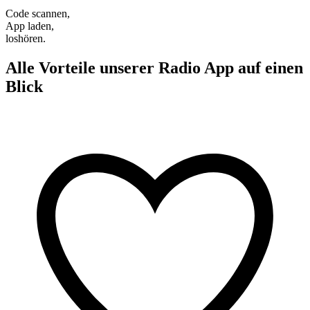
Code scannen,
App laden,
loshören.
Alle Vorteile unserer Radio App auf einen
Blick