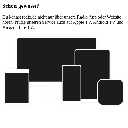
Schon gewusst?
Du kannst radio.de nicht nur über unsere Radio App oder Website
hören. Nutze unseren Service auch auf Apple TV, Android TV und
Amazon Fire TV.