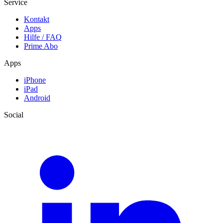
Service
Kontakt
Apps
Hilfe / FAQ
Prime Abo
Apps
iPhone
iPad
Android
Social