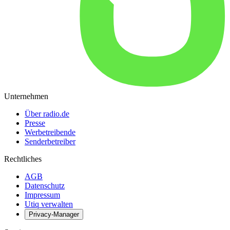
Unternehmen
Über radio.de
Presse
Werbetreibende
Senderbetreiber
Rechtliches
AGB
Datenschutz
Impressum
Utiq verwalten
Privacy-Manager