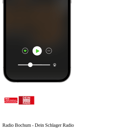
Radio Bochum - Dein Schlager Radio