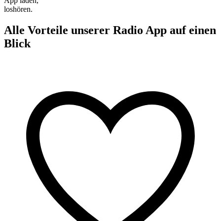
App laden,
loshören.
Alle Vorteile unserer Radio App auf einen
Blick