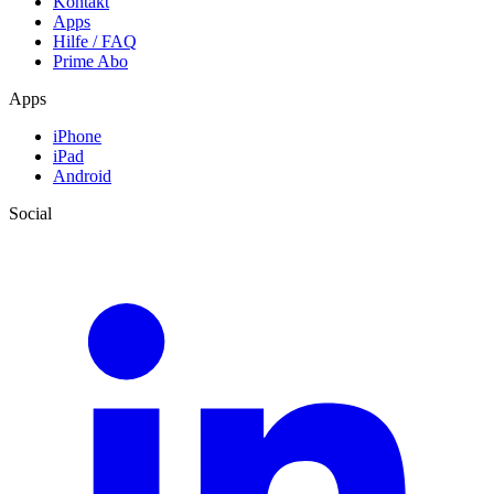
Kontakt
Apps
Hilfe / FAQ
Prime Abo
Apps
iPhone
iPad
Android
Social