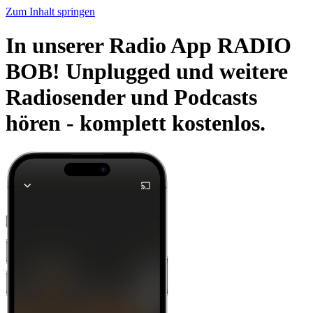
Zum Inhalt springen
In unserer Radio App RADIO
BOB! Unplugged und weitere
Radiosender und Podcasts
hören -
komplett kostenlos.