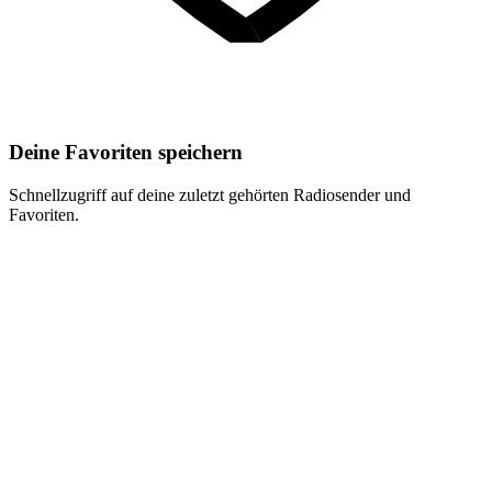
Deine Favoriten speichern
Schnellzugriff auf deine zuletzt gehörten Radiosender und
Favoriten.