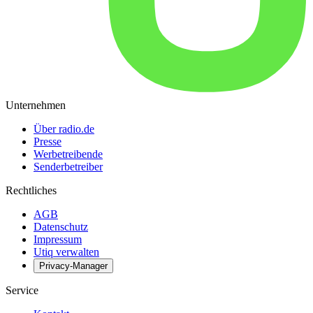
Unternehmen
Über radio.de
Presse
Werbetreibende
Senderbetreiber
Rechtliches
AGB
Datenschutz
Impressum
Utiq verwalten
Privacy-Manager
Service