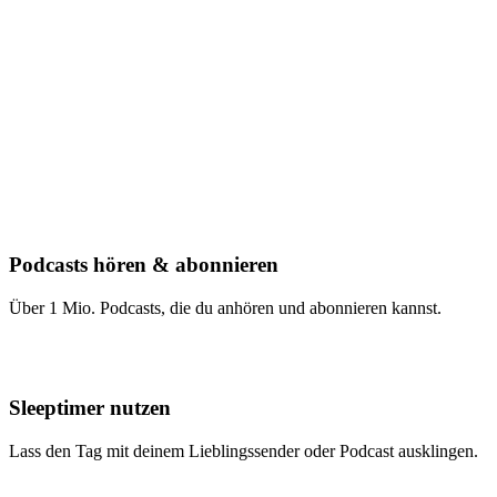
Podcasts hören & abonnieren
Über 1 Mio. Podcasts, die du anhören und abonnieren kannst.
Sleeptimer nutzen
Lass den Tag mit deinem Lieblingssender oder Podcast ausklingen.