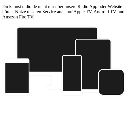
Du kannst radio.de nicht nur über unsere Radio App oder Website
hören. Nutze unseren Service auch auf Apple TV, Android TV und
Amazon Fire TV.