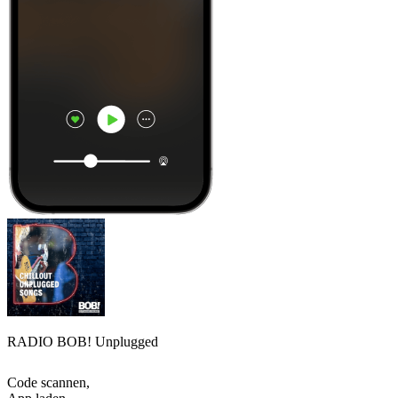
RADIO BOB! Unplugged
Code scannen,