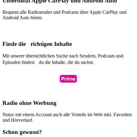
Unterstützt Apple CarPlay und Android Auto
Bequem alle Radiosender und Podcasts über Apple CarPlay und
Android Auto hören.
Finde die richtigen Inhalte
Mit unserer übersichtlichen Suche nach Sendern, Podcasts und
Episoden findest du die Inhalte, die du suchst.
Radio ohne Werbung
Nutze mit einem Account auch alle Vorteile im Web inkl. Favoriten
und Hörverlauf.
Schon gewusst?