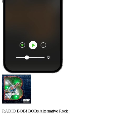
RADIO BOB! BOBs Alternative Rock