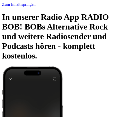
Zum Inhalt springen
In unserer Radio App RADIO
BOB! BOBs Alternative Rock
und weitere Radiosender und
Podcasts hören -
komplett
kostenlos.