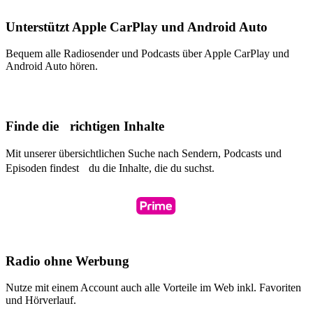
Unterstützt Apple CarPlay und Android Auto
Bequem alle Radiosender und Podcasts über Apple CarPlay und
Android Auto hören.
Finde die richtigen Inhalte
Mit unserer übersichtlichen Suche nach Sendern, Podcasts und
Episoden findest du die Inhalte, die du suchst.
Radio ohne Werbung
Nutze mit einem Account auch alle Vorteile im Web inkl. Favoriten
und Hörverlauf.