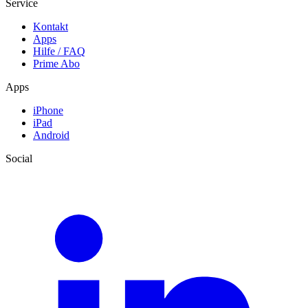
Service
Kontakt
Apps
Hilfe / FAQ
Prime Abo
Apps
iPhone
iPad
Android
Social