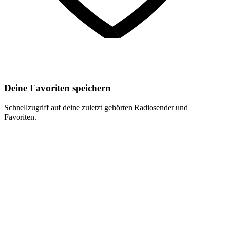
Deine Favoriten speichern
Schnellzugriff auf deine zuletzt gehörten Radiosender und
Favoriten.