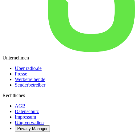
Unternehmen
Über radio.de
Presse
Werbetreibende
Senderbetreiber
Rechtliches
AGB
Datenschutz
Impressum
Utiq verwalten
Privacy-Manager