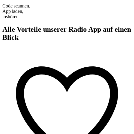
Code scannen,
App laden,
loshören.
Alle Vorteile unserer Radio App auf einen
Blick