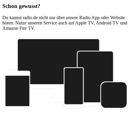
Schon gewusst?
Du kannst radio.de nicht nur über unsere Radio App oder Website
hören. Nutze unseren Service auch auf Apple TV, Android TV und
Amazon Fire TV.