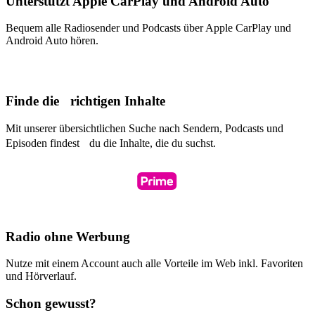
Unterstützt Apple CarPlay und Android Auto
Bequem alle Radiosender und Podcasts über Apple CarPlay und
Android Auto hören.
Finde die richtigen Inhalte
Mit unserer übersichtlichen Suche nach Sendern, Podcasts und
Episoden findest du die Inhalte, die du suchst.
Radio ohne Werbung
Nutze mit einem Account auch alle Vorteile im Web inkl. Favoriten
und Hörverlauf.
Schon gewusst?