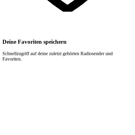
Deine Favoriten speichern
Schnellzugriff auf deine zuletzt gehörten Radiosender und
Favoriten.