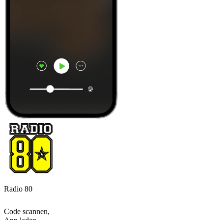
Radio 80
Code scannen,