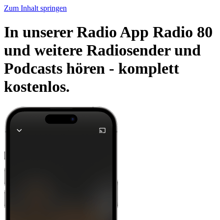
Zum Inhalt springen
In unserer Radio App Radio 80
und weitere Radiosender und
Podcasts hören -
komplett
kostenlos.