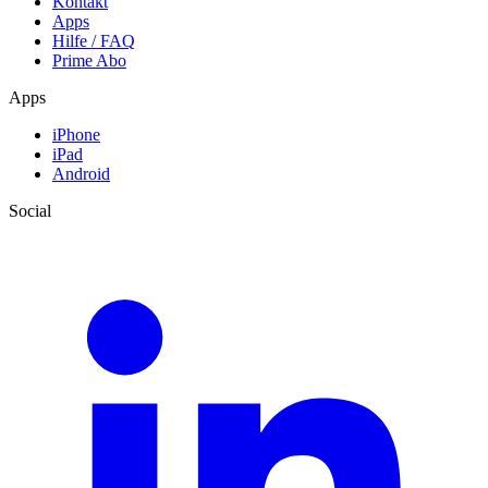
Kontakt
Apps
Hilfe / FAQ
Prime Abo
Apps
iPhone
iPad
Android
Social