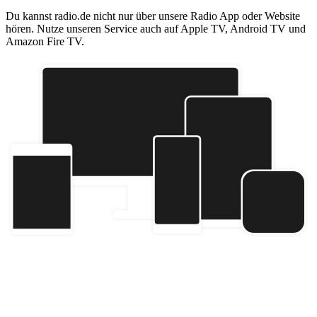
Du kannst radio.de nicht nur über unsere Radio App oder Website
hören. Nutze unseren Service auch auf Apple TV, Android TV und
Amazon Fire TV.