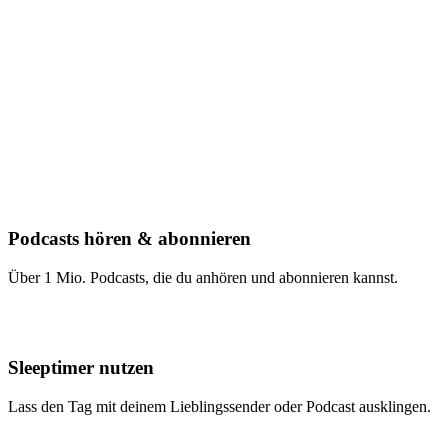
Podcasts hören & abonnieren
Über 1 Mio. Podcasts, die du anhören und abonnieren kannst.
Sleeptimer nutzen
Lass den Tag mit deinem Lieblingssender oder Podcast ausklingen.