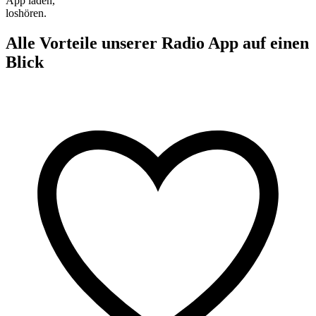
App laden,
loshören.
Alle Vorteile unserer Radio App auf einen
Blick