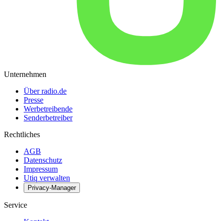
Unternehmen
Über radio.de
Presse
Werbetreibende
Senderbetreiber
Rechtliches
AGB
Datenschutz
Impressum
Utiq verwalten
Privacy-Manager
Service