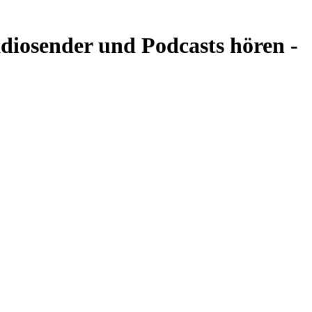
iosender und Podcasts hören -