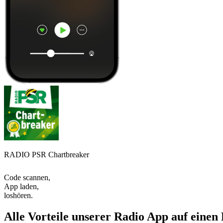
RADIO PSR Chartbreaker
Code scannen,
App laden,
loshören.
Alle Vorteile unserer Radio App auf einen 