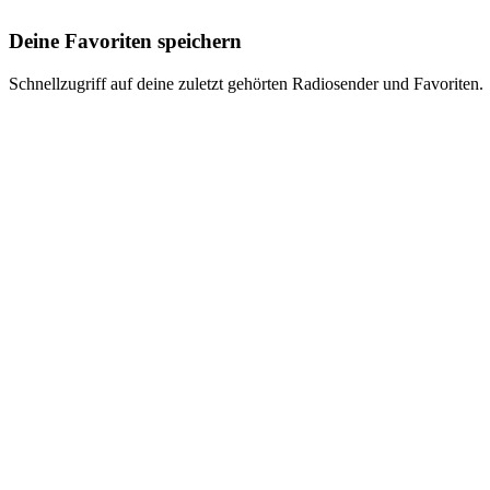
Deine Favoriten speichern
Schnellzugriff auf deine zuletzt gehörten Radiosender und Favoriten.