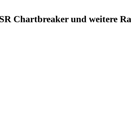
R Chartbreaker und weitere Rad