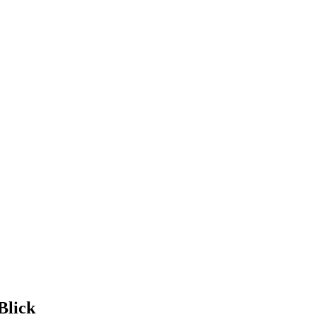
Blick