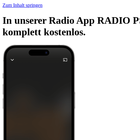
Zum Inhalt springen
In unserer Radio App RADIO PS
komplett kostenlos.