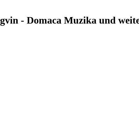
ngvin - Domaca Muzika und weite