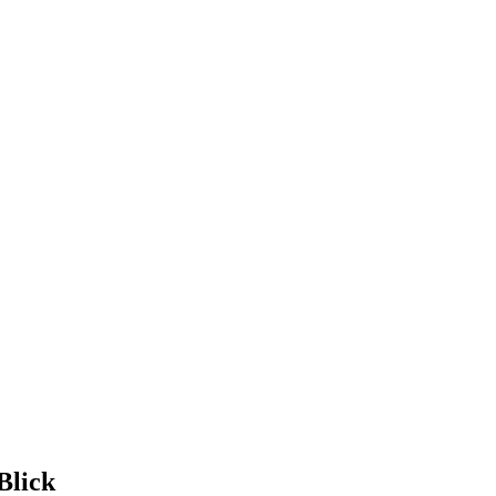
Blick