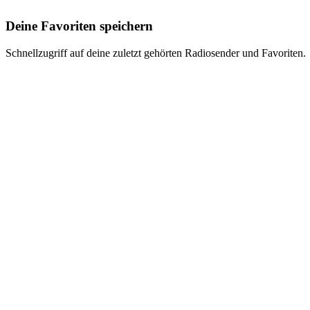
Deine Favoriten speichern
Schnellzugriff auf deine zuletzt gehörten Radiosender und Favoriten.