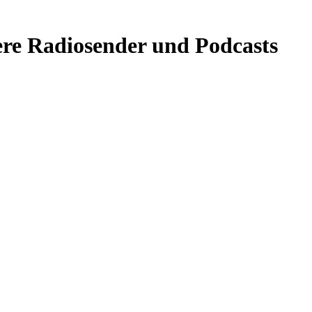
re Radiosender und Podcasts