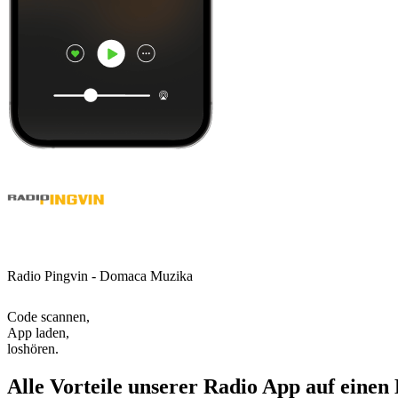
Radio Pingvin - Domaca Muzika
Code scannen,
App laden,
loshören.
Alle Vorteile unserer Radio App auf einen 