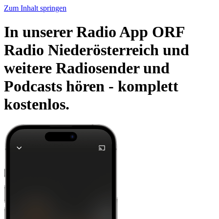
Zum Inhalt springen
In unserer Radio App ORF
Radio Niederösterreich und
weitere Radiosender und
Podcasts hören -
komplett
kostenlos.