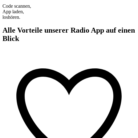
Code scannen,
App laden,
loshören.
Alle Vorteile unserer Radio App auf einen
Blick