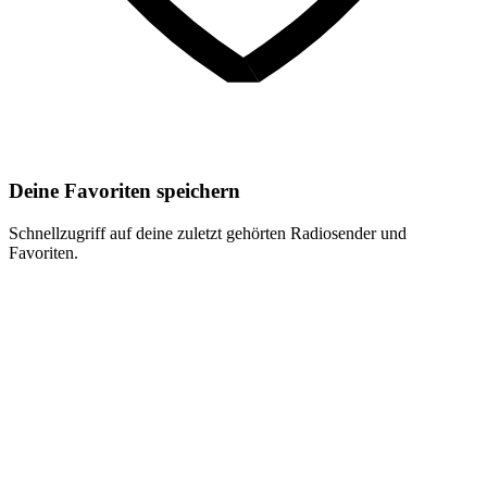
Deine Favoriten speichern
Schnellzugriff auf deine zuletzt gehörten Radiosender und
Favoriten.