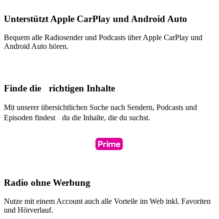
Unterstützt Apple CarPlay und Android Auto
Bequem alle Radiosender und Podcasts über Apple CarPlay und
Android Auto hören.
Finde die richtigen Inhalte
Mit unserer übersichtlichen Suche nach Sendern, Podcasts und
Episoden findest du die Inhalte, die du suchst.
Radio ohne Werbung
Nutze mit einem Account auch alle Vorteile im Web inkl. Favoriten
und Hörverlauf.