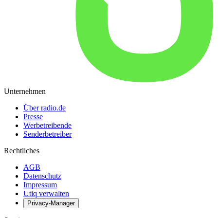
Unternehmen
Über radio.de
Presse
Werbetreibende
Senderbetreiber
Rechtliches
AGB
Datenschutz
Impressum
Utiq verwalten
Privacy-Manager