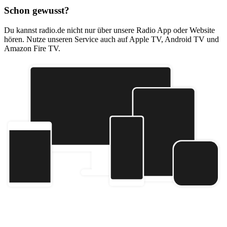
Schon gewusst?
Du kannst radio.de nicht nur über unsere Radio App oder Website
hören. Nutze unseren Service auch auf Apple TV, Android TV und
Amazon Fire TV.