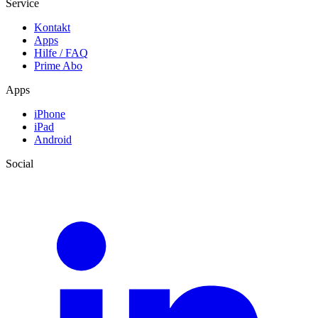
Service
Kontakt
Apps
Hilfe / FAQ
Prime Abo
Apps
iPhone
iPad
Android
Social