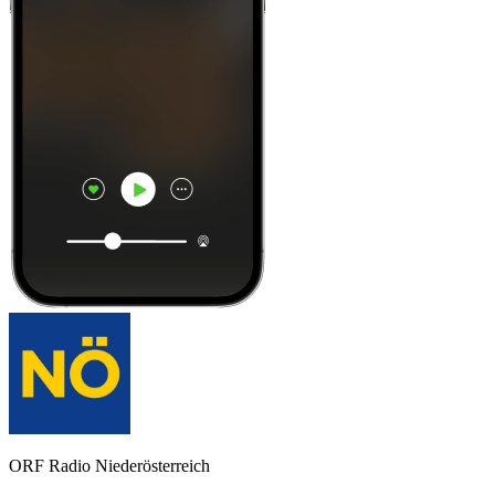
ORF Radio Niederösterreich