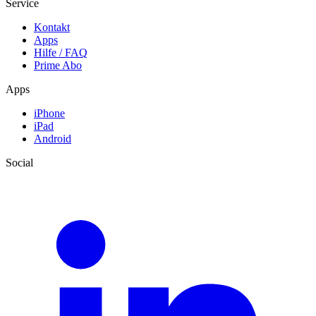
Service
Kontakt
Apps
Hilfe / FAQ
Prime Abo
Apps
iPhone
iPad
Android
Social