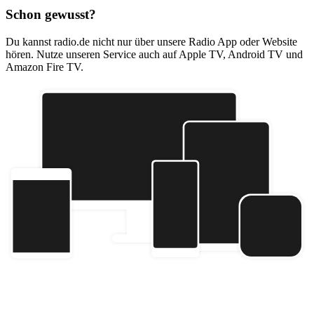
Schon gewusst?
Du kannst radio.de nicht nur über unsere Radio App oder Website
hören. Nutze unseren Service auch auf Apple TV, Android TV und
Amazon Fire TV.