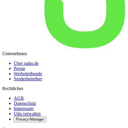
Unternehmen
Über radio.de
Presse
Werbetreibende
Senderbetreiber
Rechtliches
AGB
Datenschutz
Impressum
Utiq verwalten
Privacy-Manager