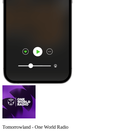
Tomorrowland - One World Radio