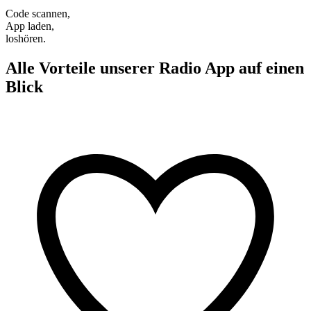
Code scannen,
App laden,
loshören.
Alle Vorteile unserer Radio App auf einen
Blick