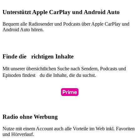
Unterstützt Apple CarPlay und Android Auto
Bequem alle Radiosender und Podcasts über Apple CarPlay und
Android Auto hören.
Finde die richtigen Inhalte
Mit unserer übersichtlichen Suche nach Sendern, Podcasts und
Episoden findest du die Inhalte, die du suchst.
Radio ohne Werbung
Nutze mit einem Account auch alle Vorteile im Web inkl. Favoriten
und Hörverlauf.