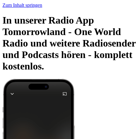
Zum Inhalt springen
In unserer Radio App
Tomorrowland - One World
Radio und weitere Radiosender
und Podcasts hören -
komplett
kostenlos.