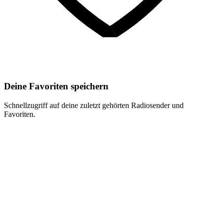
Deine Favoriten speichern
Schnellzugriff auf deine zuletzt gehörten Radiosender und
Favoriten.