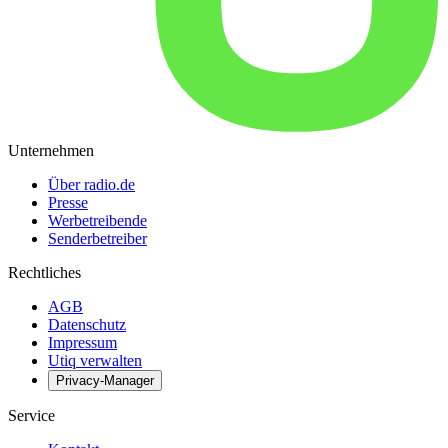
Unternehmen
Über radio.de
Presse
Werbetreibende
Senderbetreiber
Rechtliches
AGB
Datenschutz
Impressum
Utiq verwalten
Privacy-Manager
Service