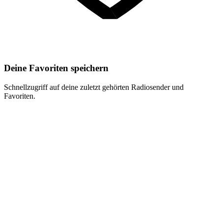
Deine Favoriten speichern
Schnellzugriff auf deine zuletzt gehörten Radiosender und
Favoriten.