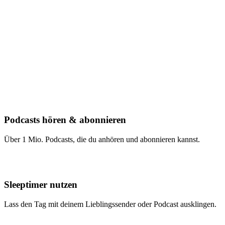
Podcasts hören & abonnieren
Über 1 Mio. Podcasts, die du anhören und abonnieren kannst.
Sleeptimer nutzen
Lass den Tag mit deinem Lieblingssender oder Podcast ausklingen.