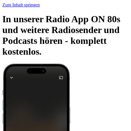
Zum Inhalt springen
In unserer Radio App ON 80s
und weitere Radiosender und
Podcasts hören -
komplett
kostenlos.