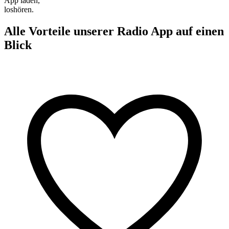
App laden,
loshören.
Alle Vorteile unserer Radio App auf einen
Blick