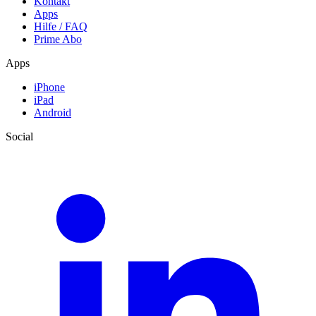
Kontakt
Apps
Hilfe / FAQ
Prime Abo
Apps
iPhone
iPad
Android
Social