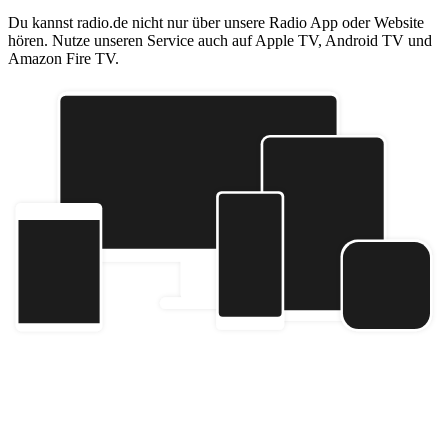
Du kannst radio.de nicht nur über unsere Radio App oder Website
hören. Nutze unseren Service auch auf Apple TV, Android TV und
Amazon Fire TV.