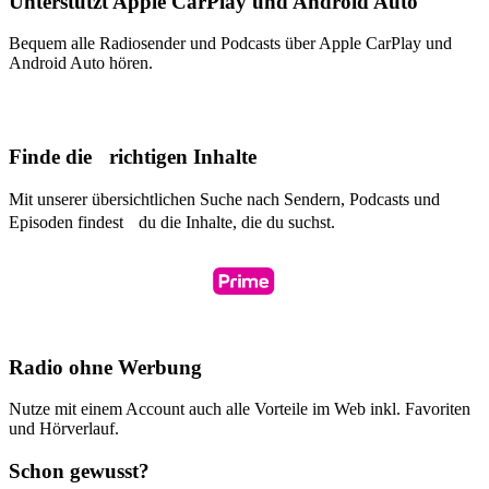
Unterstützt Apple CarPlay und Android Auto
Bequem alle Radiosender und Podcasts über Apple CarPlay und
Android Auto hören.
Finde die richtigen Inhalte
Mit unserer übersichtlichen Suche nach Sendern, Podcasts und
Episoden findest du die Inhalte, die du suchst.
Radio ohne Werbung
Nutze mit einem Account auch alle Vorteile im Web inkl. Favoriten
und Hörverlauf.
Schon gewusst?