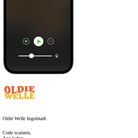
Oldie Welle Ingolstadt
Code scannen,