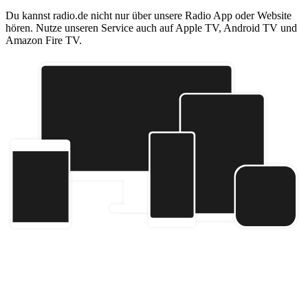
Du kannst radio.de nicht nur über unsere Radio App oder Website
hören. Nutze unseren Service auch auf Apple TV, Android TV und
Amazon Fire TV.