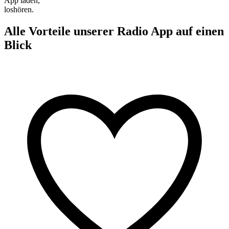
App laden,
loshören.
Alle Vorteile unserer Radio App auf einen
Blick