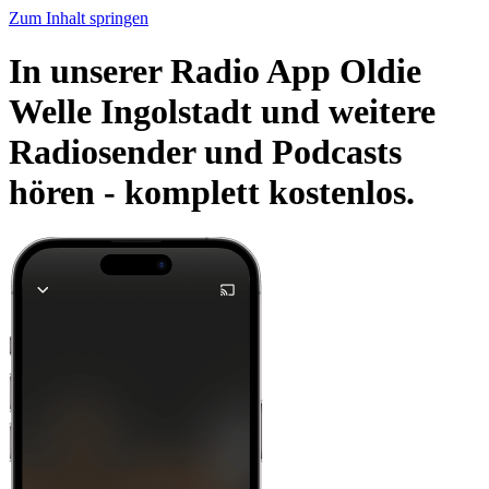
Zum Inhalt springen
In unserer Radio App Oldie
Welle Ingolstadt und weitere
Radiosender und Podcasts
hören -
komplett kostenlos.