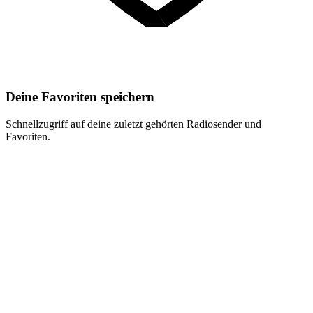
Deine Favoriten speichern
Schnellzugriff auf deine zuletzt gehörten Radiosender und
Favoriten.