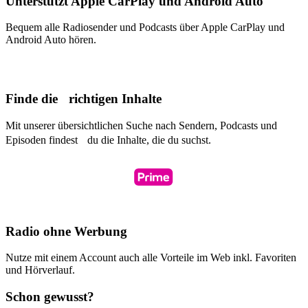
Unterstützt Apple CarPlay und Android Auto
Bequem alle Radiosender und Podcasts über Apple CarPlay und
Android Auto hören.
Finde die richtigen Inhalte
Mit unserer übersichtlichen Suche nach Sendern, Podcasts und
Episoden findest du die Inhalte, die du suchst.
Radio ohne Werbung
Nutze mit einem Account auch alle Vorteile im Web inkl. Favoriten
und Hörverlauf.
Schon gewusst?