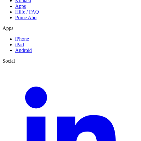
Kontakt
Apps
Hilfe / FAQ
Prime Abo
Apps
iPhone
iPad
Android
Social