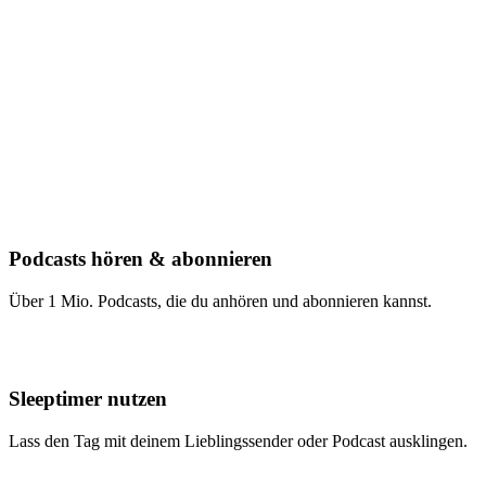
Podcasts hören & abonnieren
Über 1 Mio. Podcasts, die du anhören und abonnieren kannst.
Sleeptimer nutzen
Lass den Tag mit deinem Lieblingssender oder Podcast ausklingen.