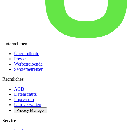
Unternehmen
Über radio.de
Presse
Werbetreibende
Senderbetreiber
Rechtliches
AGB
Datenschutz
Impressum
Utiq verwalten
Privacy-Manager
Service