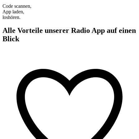
Code scannen,
App laden,
loshören.
Alle Vorteile unserer Radio App auf einen
Blick