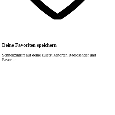
Deine Favoriten speichern
Schnellzugriff auf deine zuletzt gehörten Radiosender und
Favoriten.