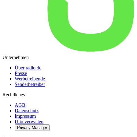
Unternehmen
Über radio.de
Presse
Werbetreibende
Senderbetreiber
Rechtliches
AGB
Datenschutz
Impressum
Utiq verwalten
Privacy-Manager