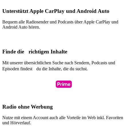
Unterstützt Apple CarPlay und Android Auto
Bequem alle Radiosender und Podcasts über Apple CarPlay und
Android Auto hören.
Finde die richtigen Inhalte
Mit unserer übersichtlichen Suche nach Sendern, Podcasts und
Episoden findest du die Inhalte, die du suchst.
Radio ohne Werbung
Nutze mit einem Account auch alle Vorteile im Web inkl. Favoriten
und Hörverlauf.