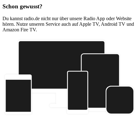
Schon gewusst?
Du kannst radio.de nicht nur über unsere Radio App oder Website
hören. Nutze unseren Service auch auf Apple TV, Android TV und
Amazon Fire TV.