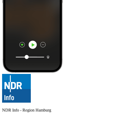
NDR Info - Region Hamburg