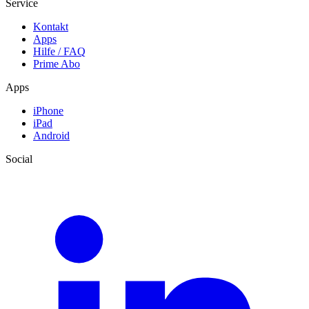
Service
Kontakt
Apps
Hilfe / FAQ
Prime Abo
Apps
iPhone
iPad
Android
Social