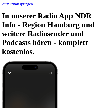
Zum Inhalt springen
In unserer Radio App NDR
Info - Region Hamburg und
weitere Radiosender und
Podcasts hören -
komplett
kostenlos.