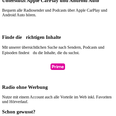
Unterstützt Apple CarPlay und Android Auto
Bequem alle Radiosender und Podcasts über Apple CarPlay und
Android Auto hören.
Finde die richtigen Inhalte
Mit unserer übersichtlichen Suche nach Sendern, Podcasts und
Episoden findest du die Inhalte, die du suchst.
Radio ohne Werbung
Nutze mit einem Account auch alle Vorteile im Web inkl. Favoriten
und Hörverlauf.
Schon gewusst?