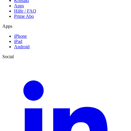
Kontakt
Apps
Hilfe / FAQ
Prime Abo
Apps
iPhone
iPad
Android
Social