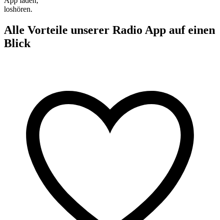
App laden,
loshören.
Alle Vorteile unserer Radio App auf einen
Blick