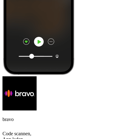
bravo
Code scannen,