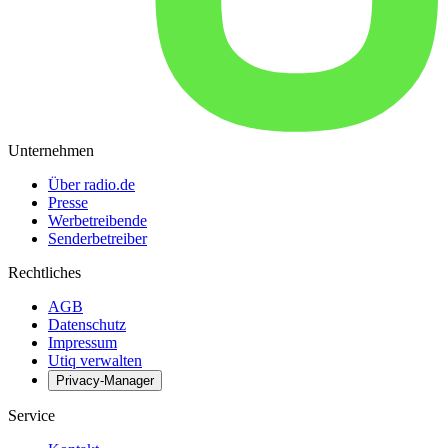
Unternehmen
Über radio.de
Presse
Werbetreibende
Senderbetreiber
Rechtliches
AGB
Datenschutz
Impressum
Utiq verwalten
Privacy-Manager
Service