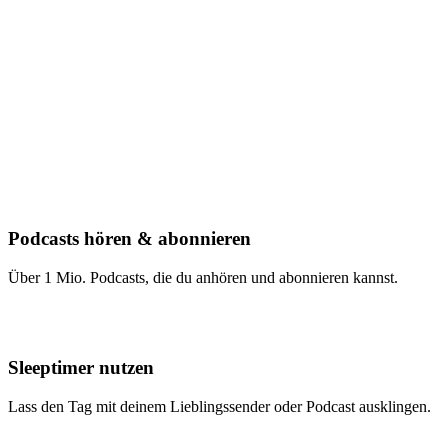
Podcasts hören & abonnieren
Über 1 Mio. Podcasts, die du anhören und abonnieren kannst.
Sleeptimer nutzen
Lass den Tag mit deinem Lieblingssender oder Podcast ausklingen.