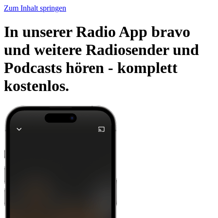
Zum Inhalt springen
In unserer Radio App bravo
und weitere Radiosender und
Podcasts hören -
komplett
kostenlos.