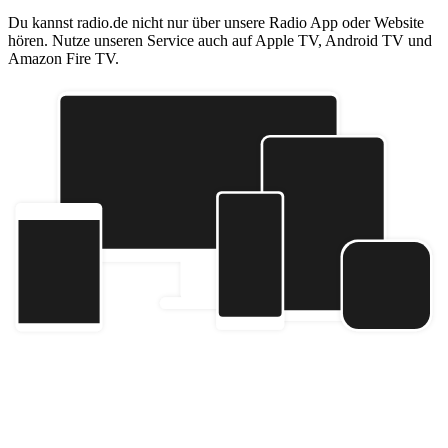
Du kannst radio.de nicht nur über unsere Radio App oder Website
hören. Nutze unseren Service auch auf Apple TV, Android TV und
Amazon Fire TV.