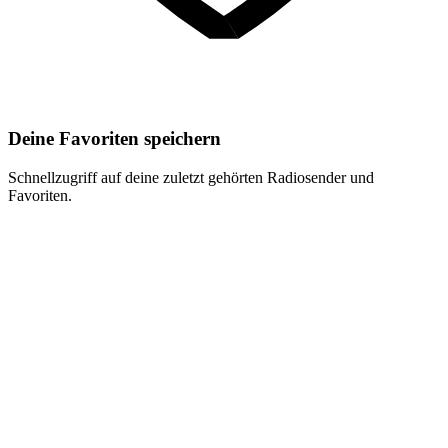
Deine Favoriten speichern
Schnellzugriff auf deine zuletzt gehörten Radiosender und
Favoriten.