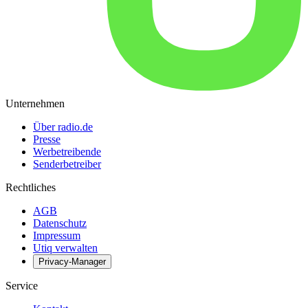
Unternehmen
Über radio.de
Presse
Werbetreibende
Senderbetreiber
Rechtliches
AGB
Datenschutz
Impressum
Utiq verwalten
Privacy-Manager
Service