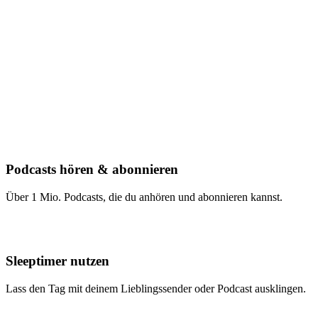
Podcasts hören & abonnieren
Über 1 Mio. Podcasts, die du anhören und abonnieren kannst.
Sleeptimer nutzen
Lass den Tag mit deinem Lieblingssender oder Podcast ausklingen.