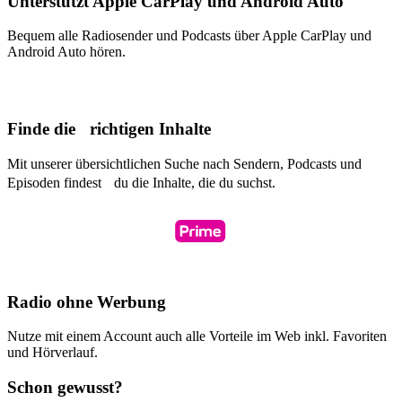
Unterstützt Apple CarPlay und Android Auto
Bequem alle Radiosender und Podcasts über Apple CarPlay und
Android Auto hören.
Finde die richtigen Inhalte
Mit unserer übersichtlichen Suche nach Sendern, Podcasts und
Episoden findest du die Inhalte, die du suchst.
Radio ohne Werbung
Nutze mit einem Account auch alle Vorteile im Web inkl. Favoriten
und Hörverlauf.
Schon gewusst?