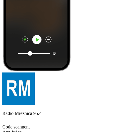
Radio Mreznica 95.4
Code scannen,