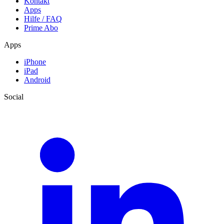
Kontakt
Apps
Hilfe / FAQ
Prime Abo
Apps
iPhone
iPad
Android
Social