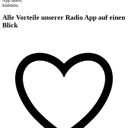
App laden,
loshören.
Alle Vorteile unserer Radio App auf einen
Blick