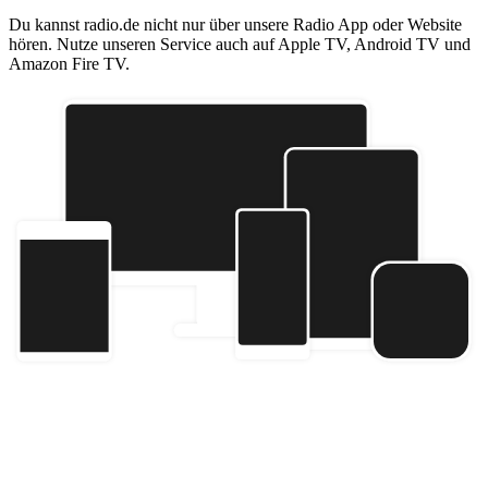
Du kannst radio.de nicht nur über unsere Radio App oder Website
hören. Nutze unseren Service auch auf Apple TV, Android TV und
Amazon Fire TV.