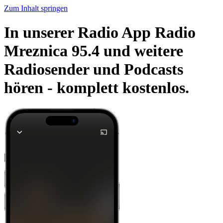
Zum Inhalt springen
In unserer Radio App Radio
Mreznica 95.4 und weitere
Radiosender und Podcasts
hören -
komplett kostenlos.