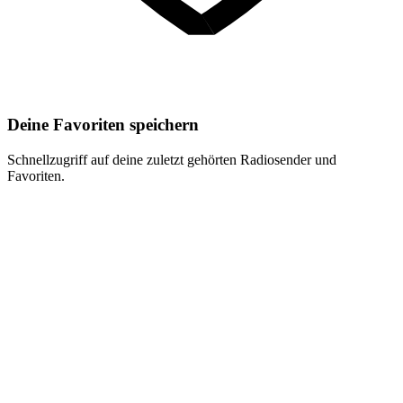
Deine Favoriten speichern
Schnellzugriff auf deine zuletzt gehörten Radiosender und
Favoriten.