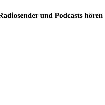
Radiosender und Podcasts hören