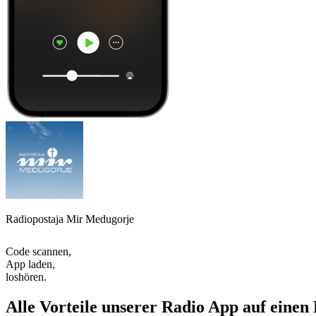
Radiopostaja Mir Medugorje
Code scannen,
App laden,
loshören.
Alle Vorteile unserer Radio App auf einen 