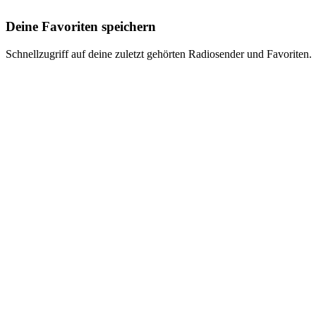
Deine Favoriten speichern
Schnellzugriff auf deine zuletzt gehörten Radiosender und Favoriten.