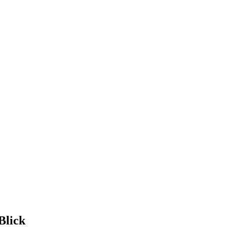
Blick