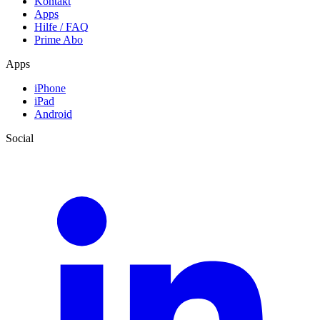
Kontakt
Apps
Hilfe / FAQ
Prime Abo
Apps
iPhone
iPad
Android
Social