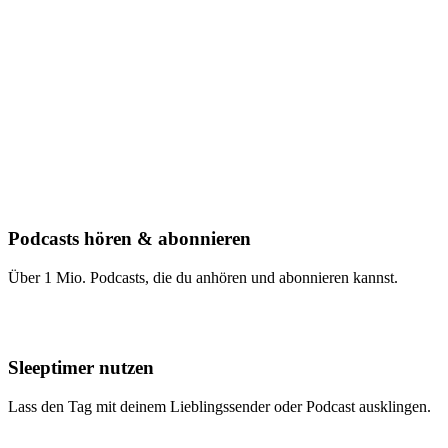
Podcasts hören & abonnieren
Über 1 Mio. Podcasts, die du anhören und abonnieren kannst.
Sleeptimer nutzen
Lass den Tag mit deinem Lieblingssender oder Podcast ausklingen.