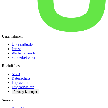
Unternehmen
Über radio.de
Presse
Werbetreibende
Senderbetreiber
Rechtliches
AGB
Datenschutz
Impressum
Utiq verwalten
Privacy-Manager
Service