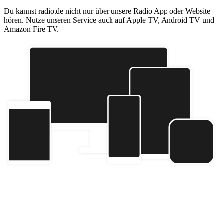
Du kannst radio.de nicht nur über unsere Radio App oder Website
hören. Nutze unseren Service auch auf Apple TV, Android TV und
Amazon Fire TV.