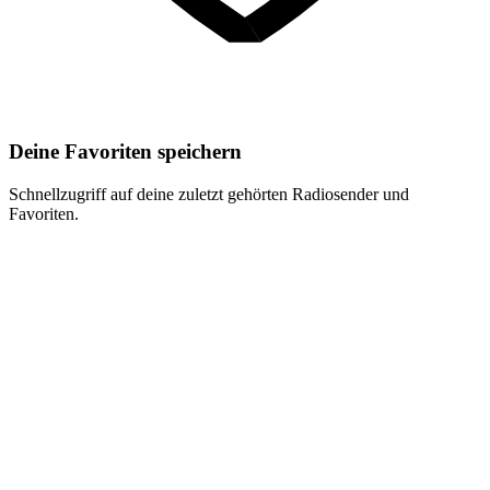
Deine Favoriten speichern
Schnellzugriff auf deine zuletzt gehörten Radiosender und
Favoriten.