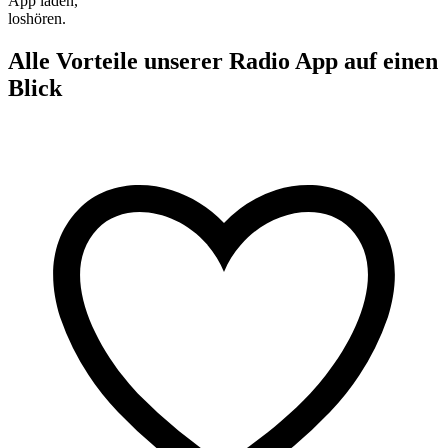
App laden,
loshören.
Alle Vorteile unserer Radio App auf einen
Blick