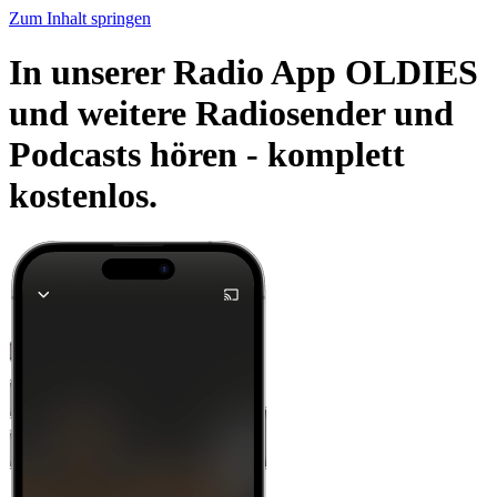
Zum Inhalt springen
In unserer Radio App OLDIES
und weitere Radiosender und
Podcasts hören -
komplett
kostenlos.