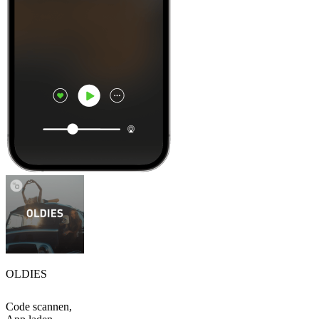
OLDIES
Code scannen,