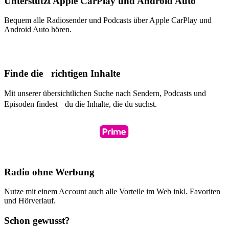
Unterstützt Apple CarPlay und Android Auto
Bequem alle Radiosender und Podcasts über Apple CarPlay und
Android Auto hören.
Finde die richtigen Inhalte
Mit unserer übersichtlichen Suche nach Sendern, Podcasts und
Episoden findest du die Inhalte, die du suchst.
Radio ohne Werbung
Nutze mit einem Account auch alle Vorteile im Web inkl. Favoriten
und Hörverlauf.
Schon gewusst?