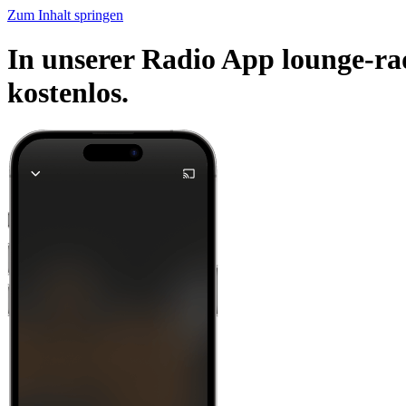
Zum Inhalt springen
In unserer Radio App lounge-ra
kostenlos.