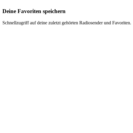
Deine Favoriten speichern
Schnellzugriff auf deine zuletzt gehörten Radiosender und Favoriten.