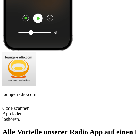
lounge-radio.com
Code scannen,
App laden,
loshören.
Alle Vorteile unserer Radio App auf einen 