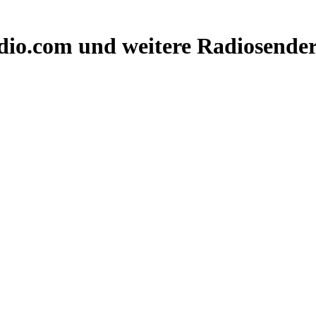
dio.com und weitere Radiosender