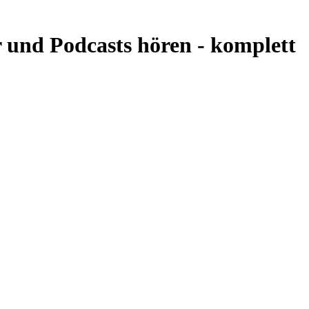
 und Podcasts hören -
komplett