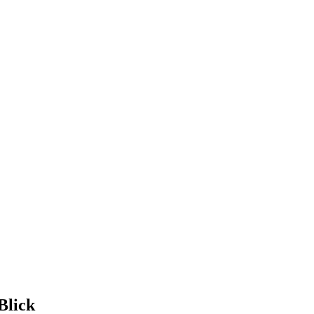
Blick