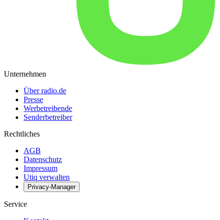
Unternehmen
Über radio.de
Presse
Werbetreibende
Senderbetreiber
Rechtliches
AGB
Datenschutz
Impressum
Utiq verwalten
Privacy-Manager
Service