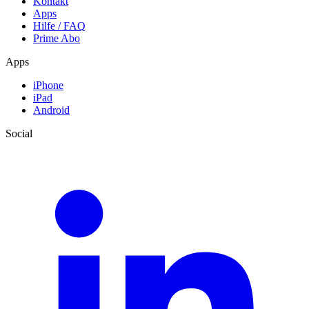
Kontakt
Apps
Hilfe / FAQ
Prime Abo
Apps
iPhone
iPad
Android
Social