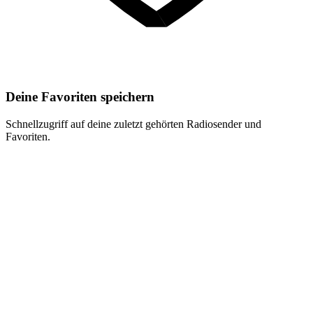
Deine Favoriten speichern
Schnellzugriff auf deine zuletzt gehörten Radiosender und
Favoriten.