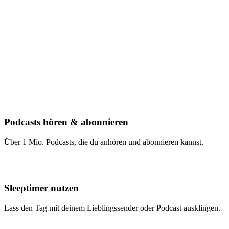
Podcasts hören & abonnieren
Über 1 Mio. Podcasts, die du anhören und abonnieren kannst.
Sleeptimer nutzen
Lass den Tag mit deinem Lieblingssender oder Podcast ausklingen.