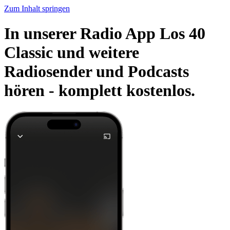
Zum Inhalt springen
In unserer Radio App Los 40
Classic und weitere
Radiosender und Podcasts
hören -
komplett kostenlos.