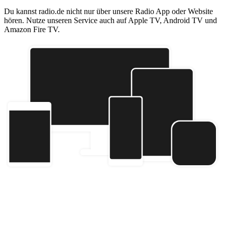
Du kannst radio.de nicht nur über unsere Radio App oder Website
hören. Nutze unseren Service auch auf Apple TV, Android TV und
Amazon Fire TV.