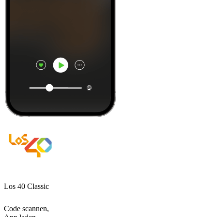
Los 40 Classic
Code scannen,