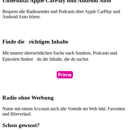
Unterstützt Apple CarPlay und Android Auto
Bequem alle Radiosender und Podcasts über Apple CarPlay und
Android Auto hören.
Finde die richtigen Inhalte
Mit unserer übersichtlichen Suche nach Sendern, Podcasts und
Episoden findest du die Inhalte, die du suchst.
Radio ohne Werbung
Nutze mit einem Account auch alle Vorteile im Web inkl. Favoriten
und Hörverlauf.
Schon gewusst?