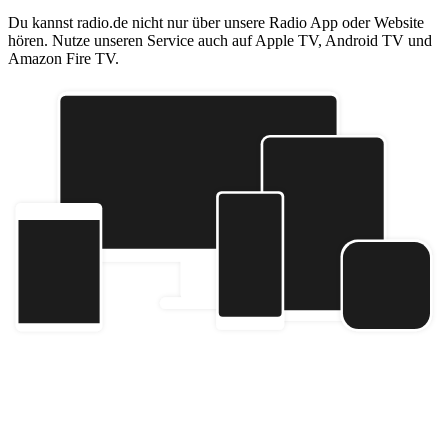
Du kannst radio.de nicht nur über unsere Radio App oder Website
hören. Nutze unseren Service auch auf Apple TV, Android TV und
Amazon Fire TV.