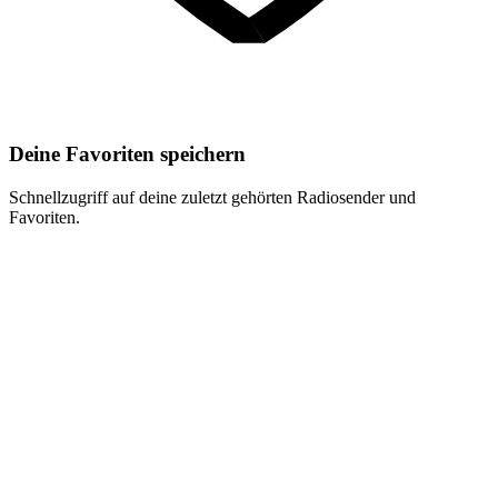
Deine Favoriten speichern
Schnellzugriff auf deine zuletzt gehörten Radiosender und
Favoriten.