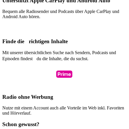
Unterstützt Apple CarPlay und Android Auto
Bequem alle Radiosender und Podcasts über Apple CarPlay und
Android Auto hören.
Finde die richtigen Inhalte
Mit unserer übersichtlichen Suche nach Sendern, Podcasts und
Episoden findest du die Inhalte, die du suchst.
Radio ohne Werbung
Nutze mit einem Account auch alle Vorteile im Web inkl. Favoriten
und Hörverlauf.
Schon gewusst?