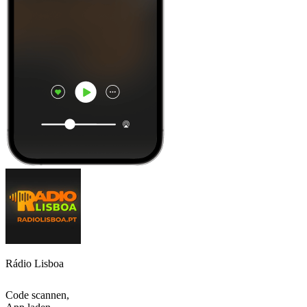
Rádio Lisboa
Code scannen,