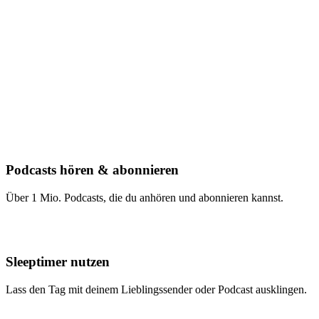
Podcasts hören & abonnieren
Über 1 Mio. Podcasts, die du anhören und abonnieren kannst.
Sleeptimer nutzen
Lass den Tag mit deinem Lieblingssender oder Podcast ausklingen.