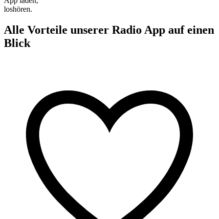
App laden,
loshören.
Alle Vorteile unserer Radio App auf einen
Blick