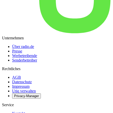
Unternehmen
Über radio.de
Presse
Werbetreibende
Senderbetreiber
Rechtliches
AGB
Datenschutz
Impressum
Utiq verwalten
Privacy-Manager
Service