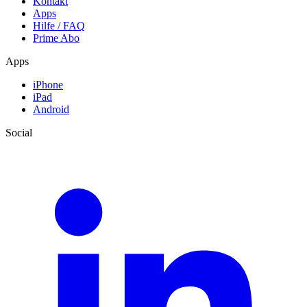
Kontakt
Apps
Hilfe / FAQ
Prime Abo
Apps
iPhone
iPad
Android
Social