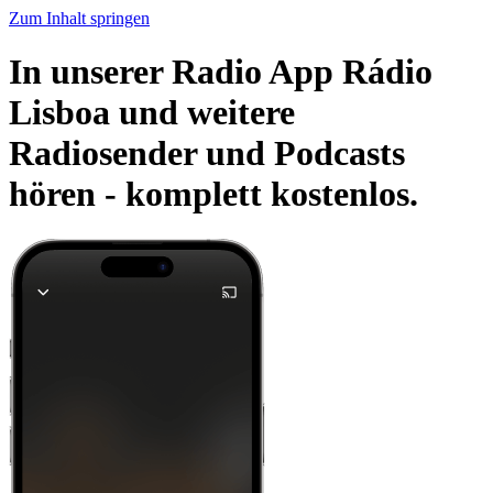
Zum Inhalt springen
In unserer Radio App Rádio
Lisboa und weitere
Radiosender und Podcasts
hören -
komplett kostenlos.