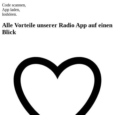
Code scannen,
App laden,
loshören.
Alle Vorteile unserer Radio App auf einen
Blick