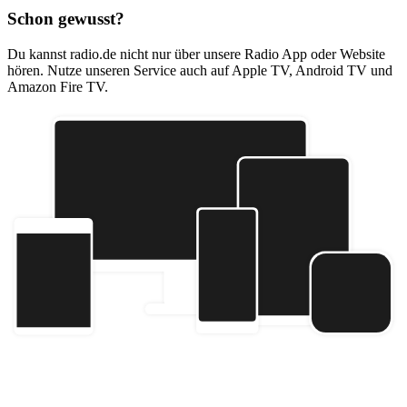
Schon gewusst?
Du kannst radio.de nicht nur über unsere Radio App oder Website
hören. Nutze unseren Service auch auf Apple TV, Android TV und
Amazon Fire TV.