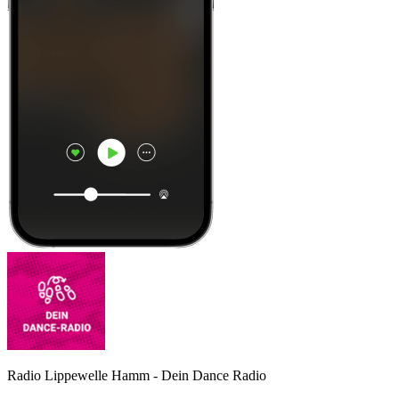
Radio Lippewelle Hamm - Dein Dance Radio