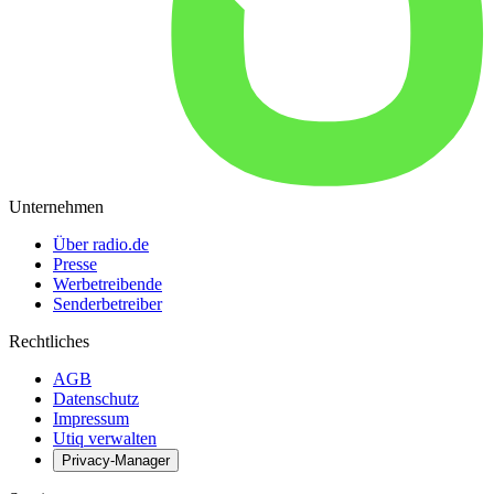
Unternehmen
Über radio.de
Presse
Werbetreibende
Senderbetreiber
Rechtliches
AGB
Datenschutz
Impressum
Utiq verwalten
Privacy-Manager