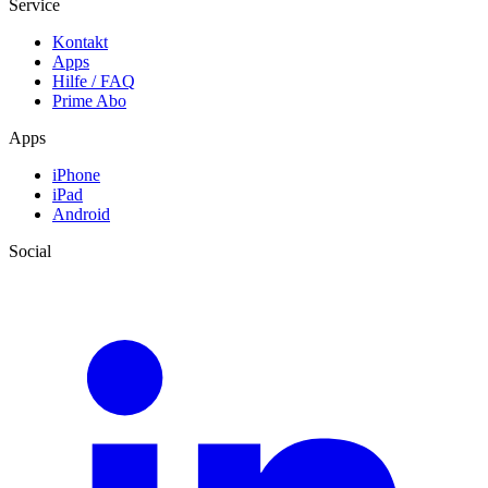
Service
Kontakt
Apps
Hilfe / FAQ
Prime Abo
Apps
iPhone
iPad
Android
Social