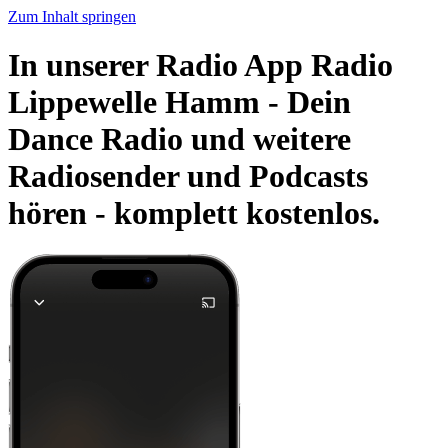
Zum Inhalt springen
In unserer Radio App Radio
Lippewelle Hamm - Dein
Dance Radio und weitere
Radiosender und Podcasts
hören -
komplett kostenlos.