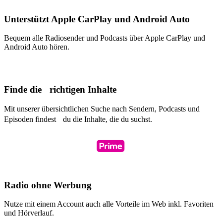
Unterstützt Apple CarPlay und Android Auto
Bequem alle Radiosender und Podcasts über Apple CarPlay und
Android Auto hören.
Finde die richtigen Inhalte
Mit unserer übersichtlichen Suche nach Sendern, Podcasts und
Episoden findest du die Inhalte, die du suchst.
Radio ohne Werbung
Nutze mit einem Account auch alle Vorteile im Web inkl. Favoriten
und Hörverlauf.