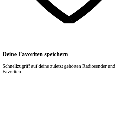
Deine Favoriten speichern
Schnellzugriff auf deine zuletzt gehörten Radiosender und
Favoriten.