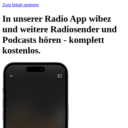
Zum Inhalt springen
In unserer Radio App wibez
und weitere Radiosender und
Podcasts hören -
komplett
kostenlos.