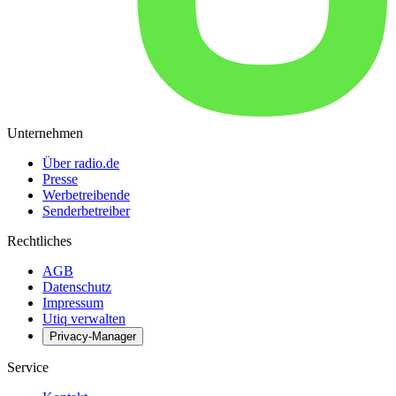
Unternehmen
Über radio.de
Presse
Werbetreibende
Senderbetreiber
Rechtliches
AGB
Datenschutz
Impressum
Utiq verwalten
Privacy-Manager
Service