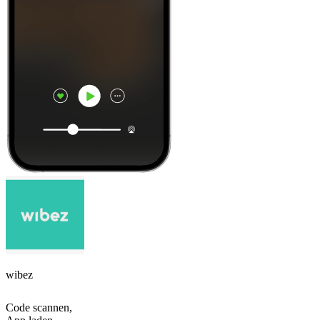
wibez
Code scannen,