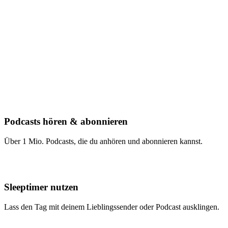
Podcasts hören & abonnieren
Über 1 Mio. Podcasts, die du anhören und abonnieren kannst.
Sleeptimer nutzen
Lass den Tag mit deinem Lieblingssender oder Podcast ausklingen.