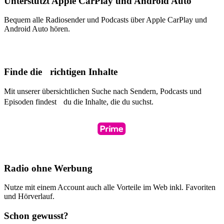
Unterstützt Apple CarPlay und Android Auto
Bequem alle Radiosender und Podcasts über Apple CarPlay und
Android Auto hören.
Finde die richtigen Inhalte
Mit unserer übersichtlichen Suche nach Sendern, Podcasts und
Episoden findest du die Inhalte, die du suchst.
Radio ohne Werbung
Nutze mit einem Account auch alle Vorteile im Web inkl. Favoriten
und Hörverlauf.
Schon gewusst?