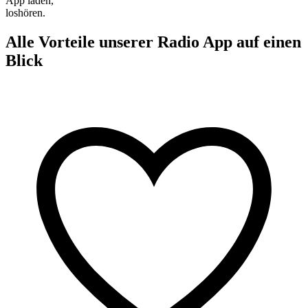
App laden,
loshören.
Alle Vorteile unserer Radio App auf einen
Blick