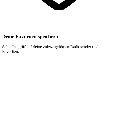
Deine Favoriten speichern
Schnellzugriff auf deine zuletzt gehörten Radiosender und
Favoriten.