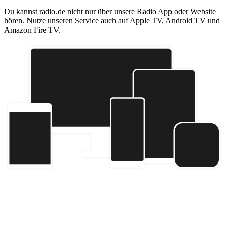
Du kannst radio.de nicht nur über unsere Radio App oder Website
hören. Nutze unseren Service auch auf Apple TV, Android TV und
Amazon Fire TV.