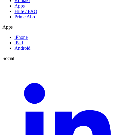
Kontakt
Apps
Hilfe / FAQ
Prime Abo
Apps
iPhone
iPad
Android
Social