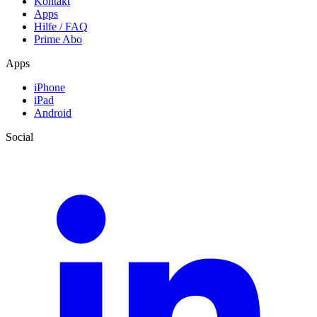
Kontakt
Apps
Hilfe / FAQ
Prime Abo
Apps
iPhone
iPad
Android
Social