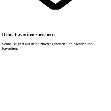
Deine Favoriten speichern
Schnellzugriff auf deine zuletzt gehörten Radiosender und
Favoriten.