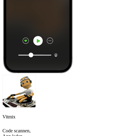
Vitmix
Code scannen,