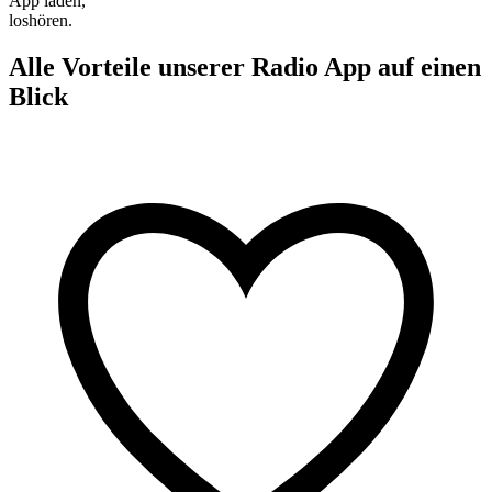
App laden,
loshören.
Alle Vorteile unserer Radio App auf einen
Blick