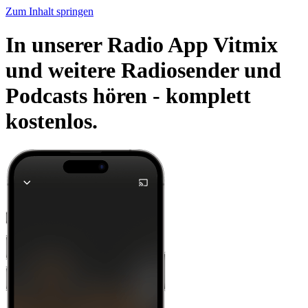
Zum Inhalt springen
In unserer Radio App Vitmix
und weitere Radiosender und
Podcasts hören -
komplett
kostenlos.