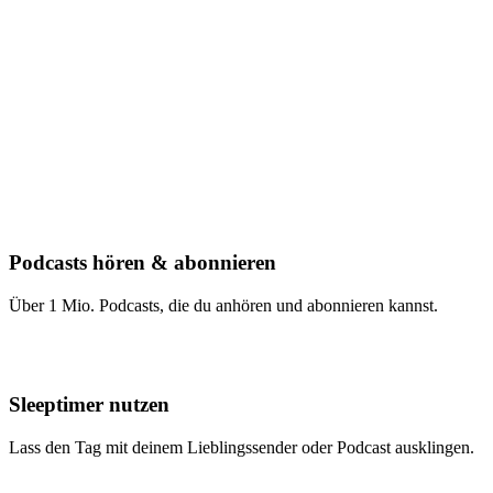
Podcasts hören & abonnieren
Über 1 Mio. Podcasts, die du anhören und abonnieren kannst.
Sleeptimer nutzen
Lass den Tag mit deinem Lieblingssender oder Podcast ausklingen.