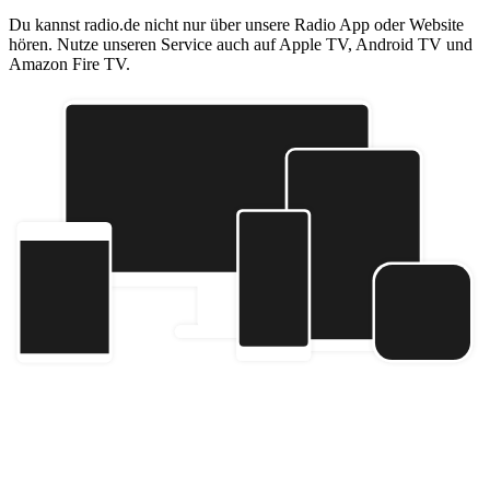
Du kannst radio.de nicht nur über unsere Radio App oder Website
hören. Nutze unseren Service auch auf Apple TV, Android TV und
Amazon Fire TV.