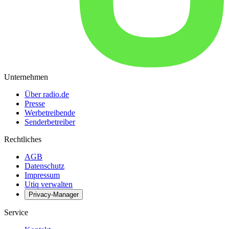
Unternehmen
Über radio.de
Presse
Werbetreibende
Senderbetreiber
Rechtliches
AGB
Datenschutz
Impressum
Utiq verwalten
Privacy-Manager
Service