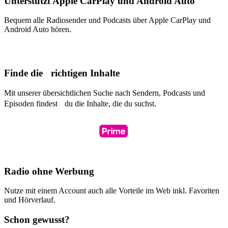
Unterstützt Apple CarPlay und Android Auto
Bequem alle Radiosender und Podcasts über Apple CarPlay und
Android Auto hören.
Finde die richtigen Inhalte
Mit unserer übersichtlichen Suche nach Sendern, Podcasts und
Episoden findest du die Inhalte, die du suchst.
Radio ohne Werbung
Nutze mit einem Account auch alle Vorteile im Web inkl. Favoriten
und Hörverlauf.
Schon gewusst?