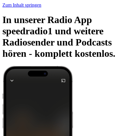
Zum Inhalt springen
In unserer Radio App
speedradio1 und weitere
Radiosender und Podcasts
hören -
komplett kostenlos.