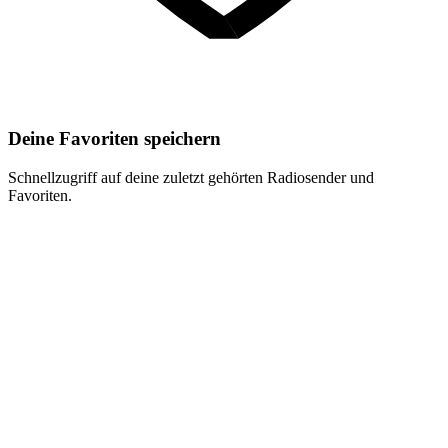
Deine Favoriten speichern
Schnellzugriff auf deine zuletzt gehörten Radiosender und
Favoriten.