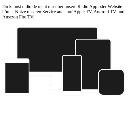
Du kannst radio.de nicht nur über unsere Radio App oder Website
hören. Nutze unseren Service auch auf Apple TV, Android TV und
Amazon Fire TV.