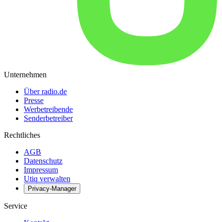
Unternehmen
Über radio.de
Presse
Werbetreibende
Senderbetreiber
Rechtliches
AGB
Datenschutz
Impressum
Utiq verwalten
Privacy-Manager
Service