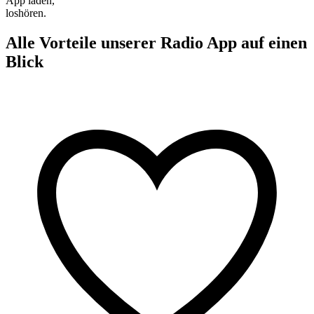
App laden,
loshören.
Alle Vorteile unserer Radio App auf einen
Blick