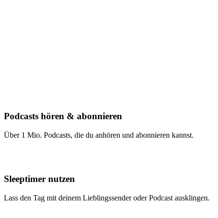
Podcasts hören & abonnieren
Über 1 Mio. Podcasts, die du anhören und abonnieren kannst.
Sleeptimer nutzen
Lass den Tag mit deinem Lieblingssender oder Podcast ausklingen.