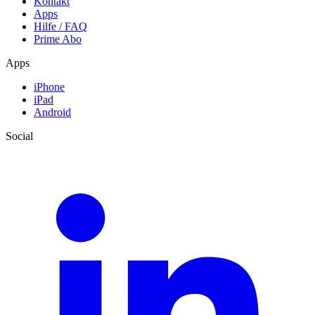
Kontakt
Apps
Hilfe / FAQ
Prime Abo
Apps
iPhone
iPad
Android
Social