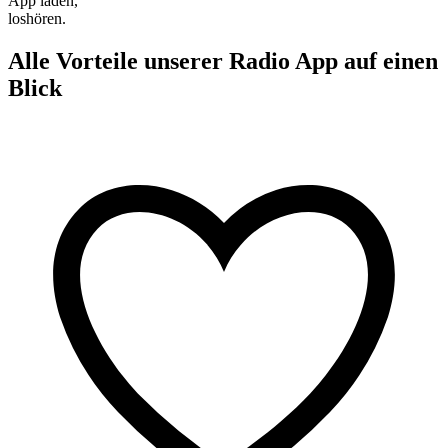
App laden,
loshören.
Alle Vorteile unserer Radio App auf einen
Blick