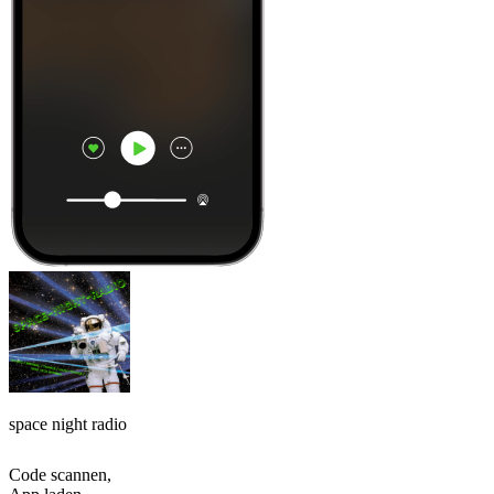
space night radio
Code scannen,