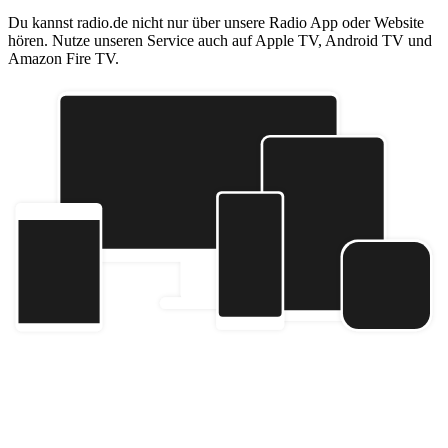
Du kannst radio.de nicht nur über unsere Radio App oder Website
hören. Nutze unseren Service auch auf Apple TV, Android TV und
Amazon Fire TV.