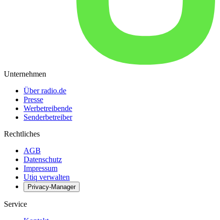
Unternehmen
Über radio.de
Presse
Werbetreibende
Senderbetreiber
Rechtliches
AGB
Datenschutz
Impressum
Utiq verwalten
Privacy-Manager
Service