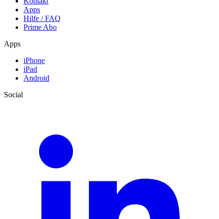
Kontakt
Apps
Hilfe / FAQ
Prime Abo
Apps
iPhone
iPad
Android
Social