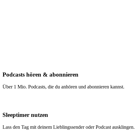
Podcasts hören & abonnieren
Über 1 Mio. Podcasts, die du anhören und abonnieren kannst.
Sleeptimer nutzen
Lass den Tag mit deinem Lieblingssender oder Podcast ausklingen.