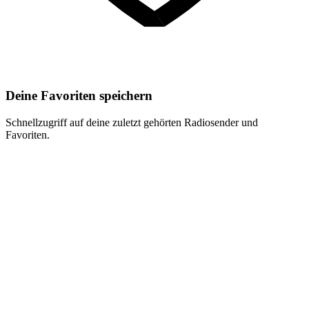
Deine Favoriten speichern
Schnellzugriff auf deine zuletzt gehörten Radiosender und
Favoriten.