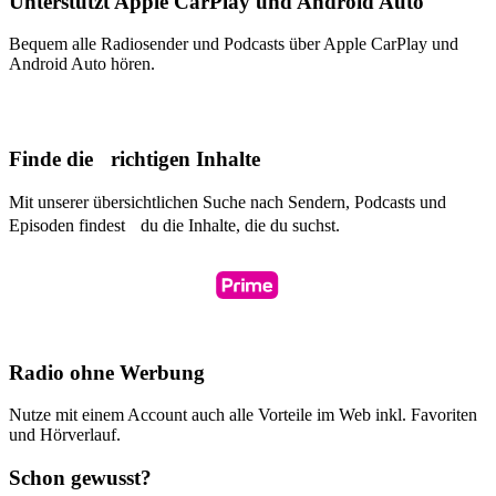
Unterstützt Apple CarPlay und Android Auto
Bequem alle Radiosender und Podcasts über Apple CarPlay und
Android Auto hören.
Finde die richtigen Inhalte
Mit unserer übersichtlichen Suche nach Sendern, Podcasts und
Episoden findest du die Inhalte, die du suchst.
Radio ohne Werbung
Nutze mit einem Account auch alle Vorteile im Web inkl. Favoriten
und Hörverlauf.
Schon gewusst?