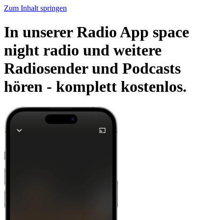
Zum Inhalt springen
In unserer Radio App space
night radio und weitere
Radiosender und Podcasts
hören -
komplett kostenlos.