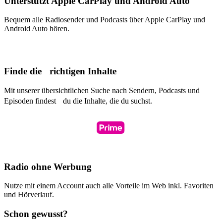
Unterstützt Apple CarPlay und Android Auto
Bequem alle Radiosender und Podcasts über Apple CarPlay und
Android Auto hören.
Finde die richtigen Inhalte
Mit unserer übersichtlichen Suche nach Sendern, Podcasts und
Episoden findest du die Inhalte, die du suchst.
Radio ohne Werbung
Nutze mit einem Account auch alle Vorteile im Web inkl. Favoriten
und Hörverlauf.
Schon gewusst?