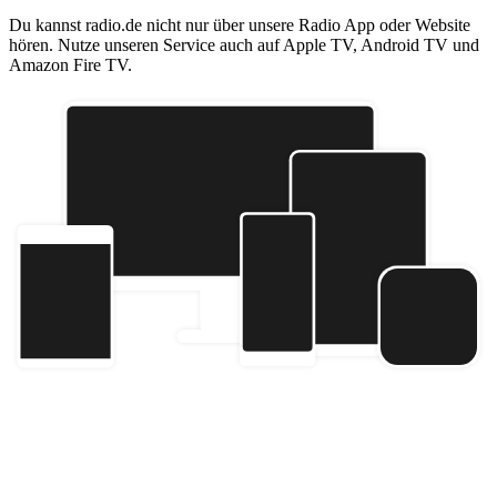
Du kannst radio.de nicht nur über unsere Radio App oder Website
hören. Nutze unseren Service auch auf Apple TV, Android TV und
Amazon Fire TV.