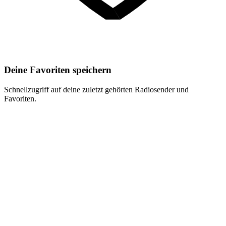
Deine Favoriten speichern
Schnellzugriff auf deine zuletzt gehörten Radiosender und
Favoriten.