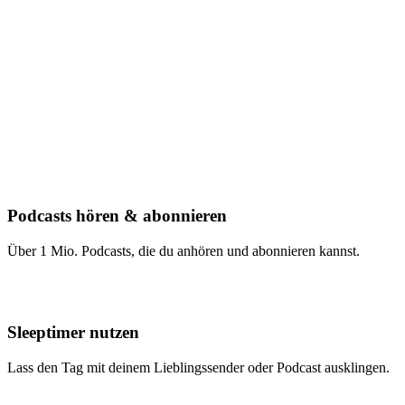
Podcasts hören & abonnieren
Über 1 Mio. Podcasts, die du anhören und abonnieren kannst.
Sleeptimer nutzen
Lass den Tag mit deinem Lieblingssender oder Podcast ausklingen.