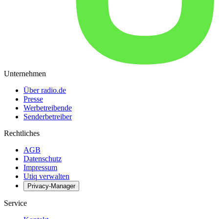
Unternehmen
Über radio.de
Presse
Werbetreibende
Senderbetreiber
Rechtliches
AGB
Datenschutz
Impressum
Utiq verwalten
Privacy-Manager
Service