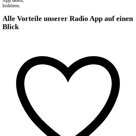
App laden,
loshören.
Alle Vorteile unserer Radio App auf einen
Blick