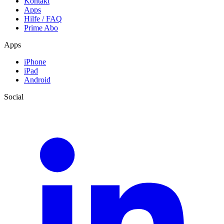
Kontakt
Apps
Hilfe / FAQ
Prime Abo
Apps
iPhone
iPad
Android
Social