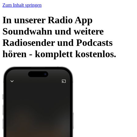
Zum Inhalt springen
In unserer Radio App
Soundwahn und weitere
Radiosender und Podcasts
hören -
komplett kostenlos.