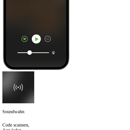
Soundwahn
Code scannen,