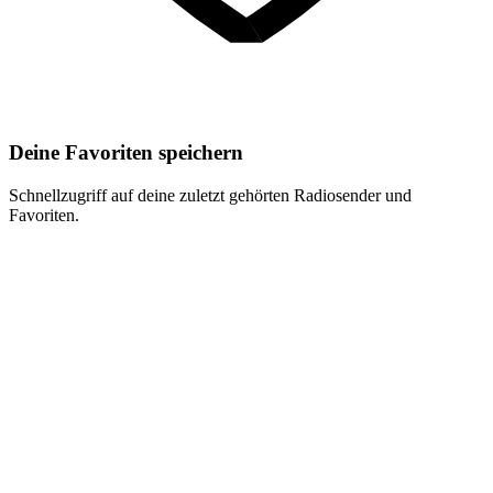
Deine Favoriten speichern
Schnellzugriff auf deine zuletzt gehörten Radiosender und
Favoriten.