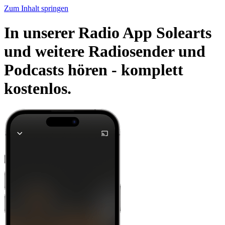
Zum Inhalt springen
In unserer Radio App Solearts
und weitere Radiosender und
Podcasts hören -
komplett
kostenlos.