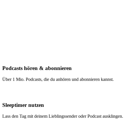
Podcasts hören & abonnieren
Über 1 Mio. Podcasts, die du anhören und abonnieren kannst.
Sleeptimer nutzen
Lass den Tag mit deinem Lieblingssender oder Podcast ausklingen.