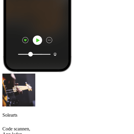
Solearts
Code scannen,