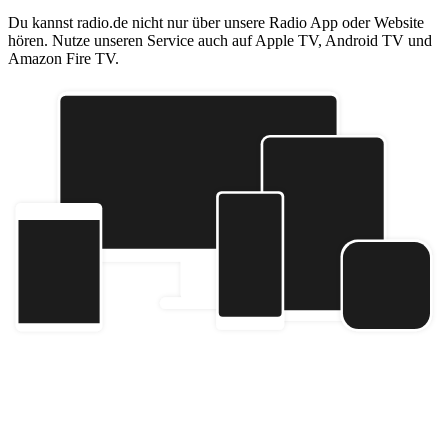
Du kannst radio.de nicht nur über unsere Radio App oder Website
hören. Nutze unseren Service auch auf Apple TV, Android TV und
Amazon Fire TV.