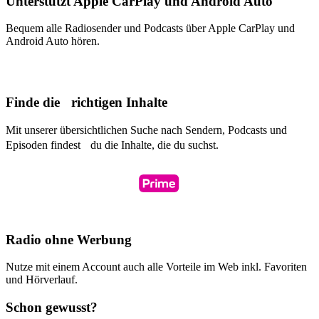
Unterstützt Apple CarPlay und Android Auto
Bequem alle Radiosender und Podcasts über Apple CarPlay und
Android Auto hören.
Finde die richtigen Inhalte
Mit unserer übersichtlichen Suche nach Sendern, Podcasts und
Episoden findest du die Inhalte, die du suchst.
Radio ohne Werbung
Nutze mit einem Account auch alle Vorteile im Web inkl. Favoriten
und Hörverlauf.
Schon gewusst?