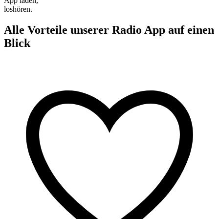
App laden,
loshören.
Alle Vorteile unserer Radio App auf einen
Blick