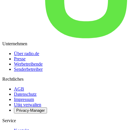
Unternehmen
Über radio.de
Presse
Werbetreibende
Senderbetreiber
Rechtliches
AGB
Datenschutz
Impressum
Utiq verwalten
Privacy-Manager
Service