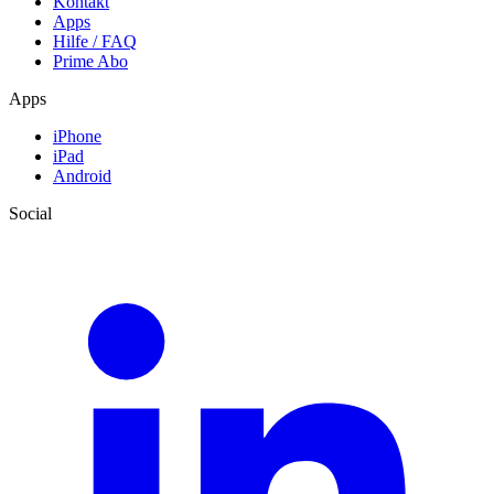
Kontakt
Apps
Hilfe / FAQ
Prime Abo
Apps
iPhone
iPad
Android
Social