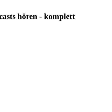
casts hören -
komplett