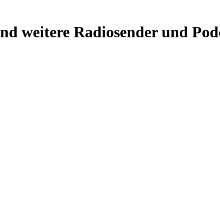
nd weitere Radiosender und Pod