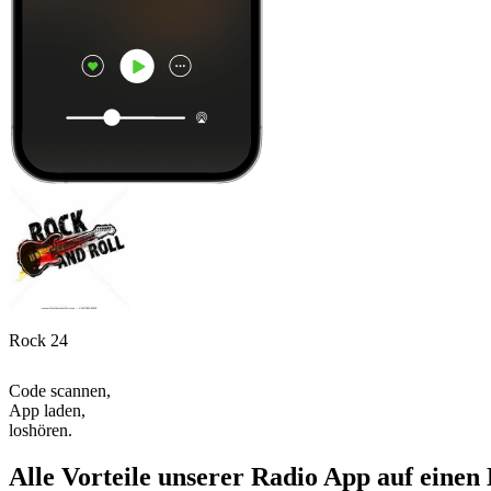
Rock 24
Code scannen,
App laden,
loshören.
Alle Vorteile unserer Radio App auf einen 