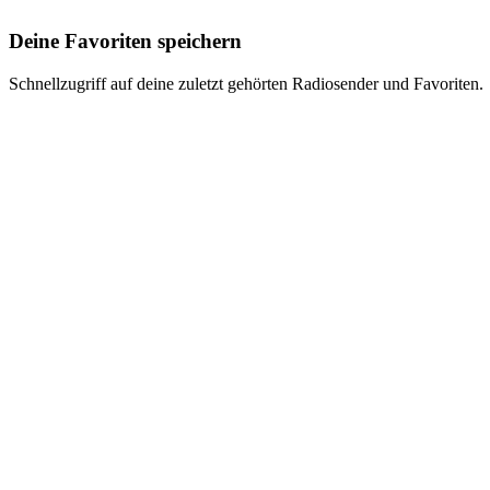
Deine Favoriten speichern
Schnellzugriff auf deine zuletzt gehörten Radiosender und Favoriten.