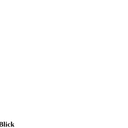
Blick