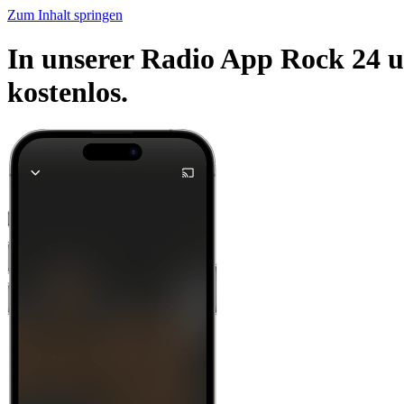
Zum Inhalt springen
In unserer Radio App Rock 24 u
kostenlos.