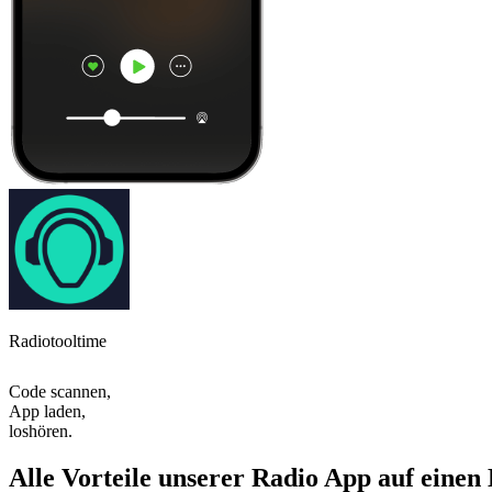
Radiotooltime
Code scannen,
App laden,
loshören.
Alle Vorteile unserer Radio App auf einen 