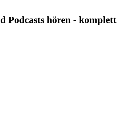
d Podcasts hören -
komplett