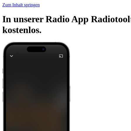
Zum Inhalt springen
In unserer Radio App Radiotool
kostenlos.