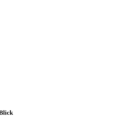
Blick