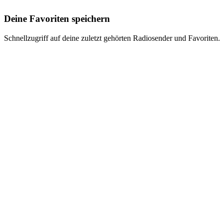
Deine Favoriten speichern
Schnellzugriff auf deine zuletzt gehörten Radiosender und Favoriten.