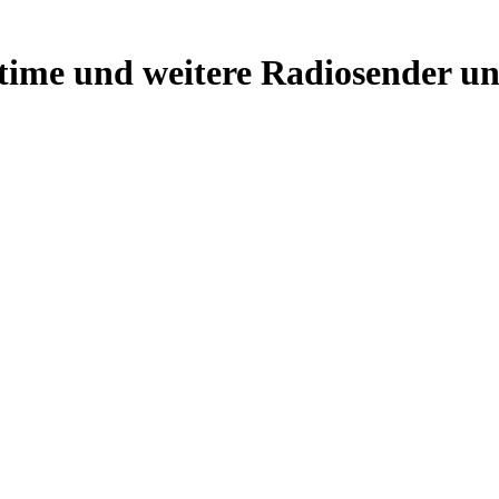
time und weitere Radiosender un