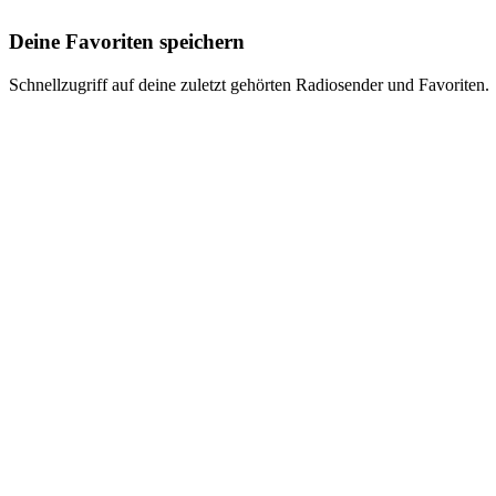
Deine Favoriten speichern
Schnellzugriff auf deine zuletzt gehörten Radiosender und Favoriten.