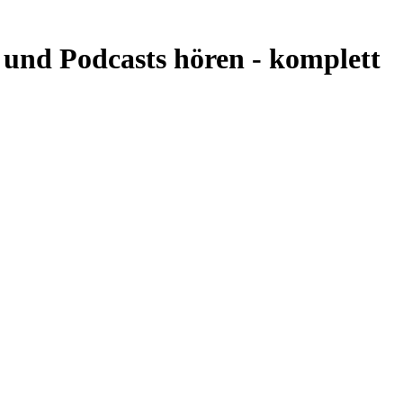
 und Podcasts hören -
komplett