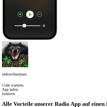
radioschlaerpara
Code scannen,
App laden,
loshören.
Alle Vorteile unserer Radio App auf einen 