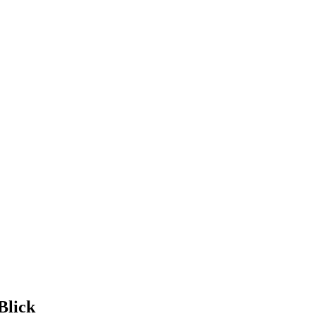
Blick