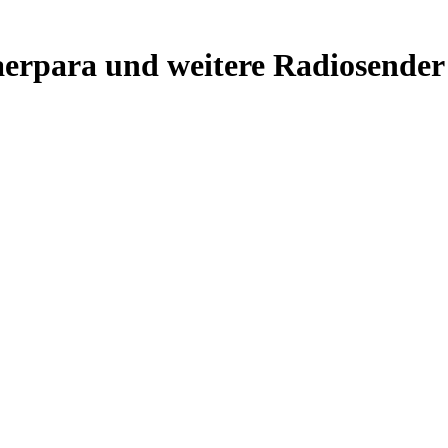
aerpara und weitere Radiosender